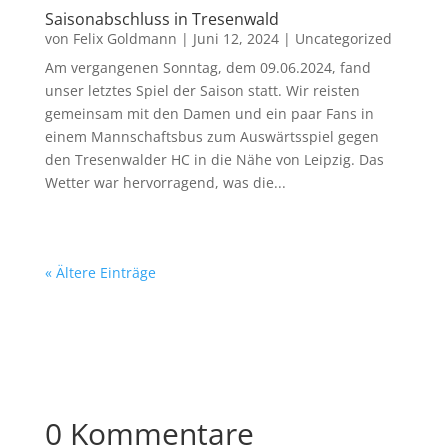
Saisonabschluss in Tresenwald
von
Felix Goldmann
|
Juni 12, 2024
|
Uncategorized
Am vergangenen Sonntag, dem 09.06.2024, fand
unser letztes Spiel der Saison statt. Wir reisten
gemeinsam mit den Damen und ein paar Fans in
einem Mannschaftsbus zum Auswärtsspiel gegen
den Tresenwalder HC in die Nähe von Leipzig. Das
Wetter war hervorragend, was die...
« Ältere Einträge
0 Kommentare