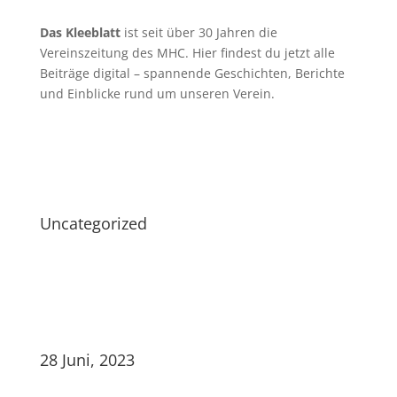
Das Kleeblatt
ist seit über 30 Jahren die
Vereinszeitung des MHC. Hier findest du jetzt alle
Beiträge digital – spannende Geschichten, Berichte
und Einblicke rund um unseren Verein.
Uncategorized
28 Juni, 2023