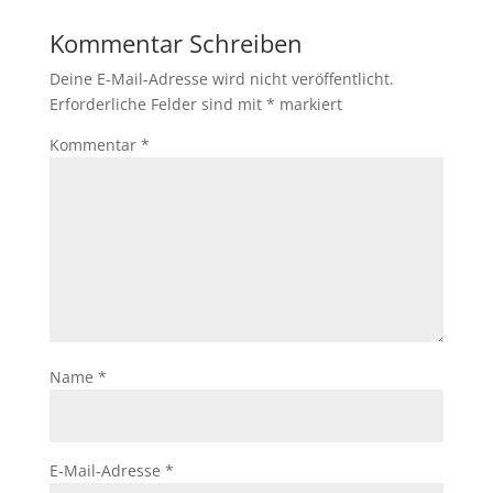
Kommentar Schreiben
Deine E-Mail-Adresse wird nicht veröffentlicht.
Erforderliche Felder sind mit
*
markiert
Kommentar
*
Name
*
E-Mail-Adresse
*