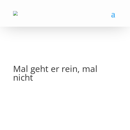
Mal geht er rein, mal
nicht