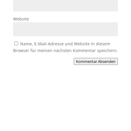
Website
Name, E-Mail-Adresse und Website in diesem
Browser für meinen nächsten Kommentar speichern.
Kommentar Absenden
Du willst Mitglied werden?