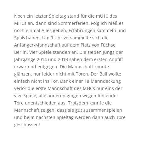
Noch ein letzter Spieltag stand für die mU10 des
MHCs an, dann sind Sommerferien. Folglich hieß es
noch einmal Alles geben, Erfahrungen sammeln und
Spaß haben. Um 9 Uhr versammelte sich die
Anfänger-Mannschaft auf dem Platz von Füchse
Berlin. Vier Spiele standen an. Die sieben Jungs der
Jahrgänge 2014 und 2013 sahen dem ersten Anpfiff
erwartend entgegen. Die Mannschaft konnte
glänzen, nur leider nicht mit Toren. Der Ball wollte
einfach nicht ins Tor. Dank einer 1a Manndeckung
verlor die erste Mannschaft des MHCs nur eins der
vier Spiele, alle anderen gingen wegen fehlender
Tore unentschieden aus. Trotzdem konnte die
Mannschaft zeigen, dass sie gut zusammenspielen
und beim nächsten Spieltag werden dann auch Tore
geschossen!