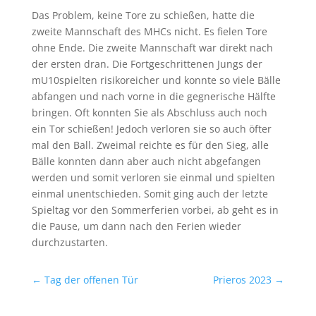
Das Problem, keine Tore zu schießen, hatte die
zweite Mannschaft des MHCs nicht. Es fielen Tore
ohne Ende. Die zweite Mannschaft war direkt nach
der ersten dran. Die Fortgeschrittenen Jungs der
mU10spielten risikoreicher und konnte so viele Bälle
abfangen und nach vorne in die gegnerische Hälfte
bringen. Oft konnten Sie als Abschluss auch noch
ein Tor schießen! Jedoch verloren sie so auch öfter
mal den Ball. Zweimal reichte es für den Sieg, alle
Bälle konnten dann aber auch nicht abgefangen
werden und somit verloren sie einmal und spielten
einmal unentschieden. Somit ging auch der letzte
Spieltag vor den Sommerferien vorbei, ab geht es in
die Pause, um dann nach den Ferien wieder
durchzustarten.
←
Tag der offenen Tür
Prieros 2023
→