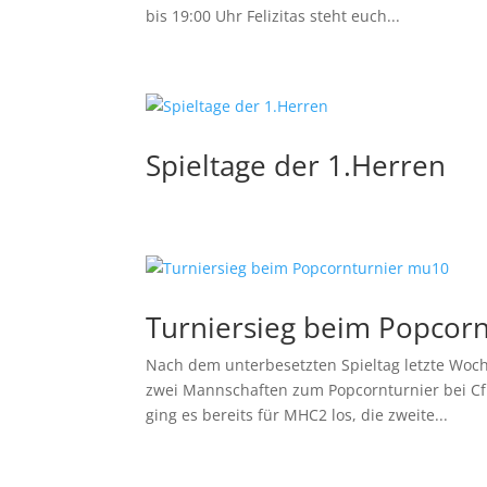
bis 19:00 Uhr Felizitas steht euch...
Spieltage der 1.Herren
Turniersieg beim Popcor
Nach dem unterbesetzten Spieltag letzte Woche
zwei Mannschaften zum Popcornturnier bei Cf
ging es bereits für MHC2 los, die zweite...