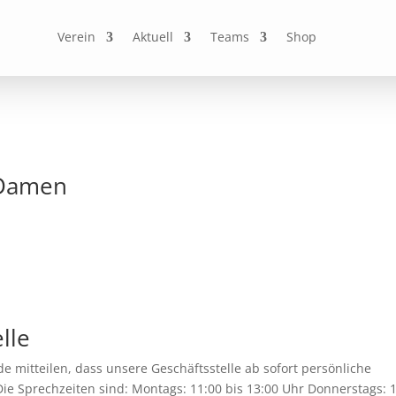
Verein
Aktuell
Teams
Shop
. Damen
lle
 mitteilen, dass unsere Geschäftsstelle ab sofort persönliche
Die Sprechzeiten sind: Montags: 11:00 bis 13:00 Uhr Donnerstags: 