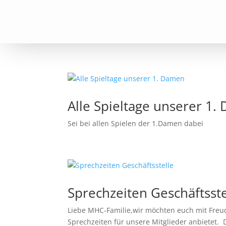
Alle Spieltage unserer 1
Sei bei allen Spielen der 1.Damen dabei
Sprechzeiten Geschäftsste
Liebe MHC-Familie,wir möchten euch mit Freude
Sprechzeiten für unsere Mitglieder anbietet. 