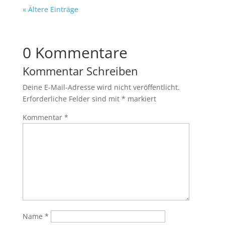
« Ältere Einträge
0 Kommentare
Kommentar Schreiben
Deine E-Mail-Adresse wird nicht veröffentlicht.
Erforderliche Felder sind mit
*
markiert
Kommentar
*
Name
*