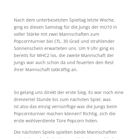
Nach dem unterbesetzten Spieltag letzte Woche,
ging es diesen Samstag für die Jungs der mU10 in
voller Stärke mit zwei Mannschaften zum
Popcornturnier bei CfL. 30 Grad und strahlender
Sonnenschein erwarteten uns. Um 9 Uhr ging es
bereits für MHC2 los, die zweite Mannschaft der
Jungs war auch schon da und feuerten den Rest
ihrer Mannschaft tatkräftig an.
So gelang uns direkt der erste Sieg. Es war noch eine
dreiviertel Stunde bis zum nächsten Spiel, was
ist also das einzig vernünftige was die Jungs beim
Popcornturnier machen können? Richtig, sich die
erste wohlverdiente Türe Popcorn holen.
Die nächsten Spiele spielten beide Mannschaften