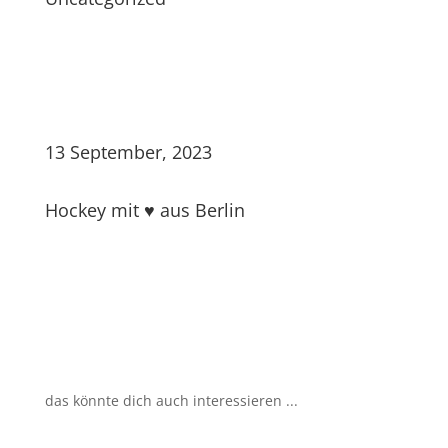
13 September, 2023
Hockey mit ♥ aus Berlin
das könnte dich auch interessieren ...