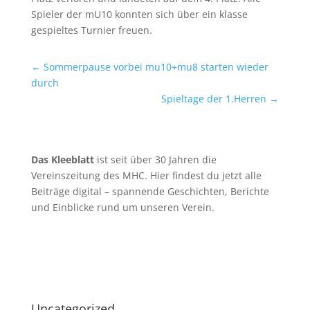
Spieler der mU10 konnten sich über ein klasse
gespieltes Turnier freuen.
←
Sommerpause vorbei mu10+mu8 starten wieder
durch
Spieltage der 1.Herren
→
Das Kleeblatt
ist seit über 30 Jahren die
Vereinszeitung des MHC. Hier findest du jetzt alle
Beiträge digital – spannende Geschichten, Berichte
und Einblicke rund um unseren Verein.
Uncategorized