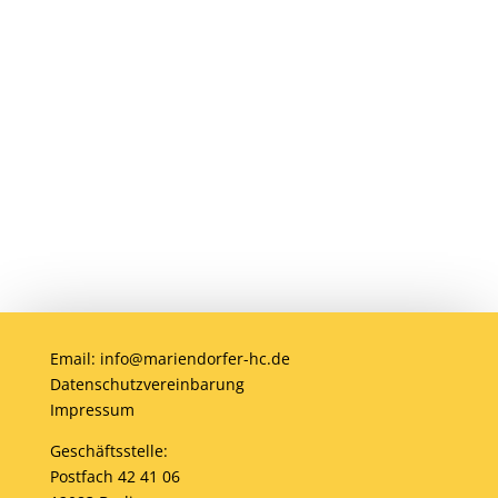
erleben!
Anmelden
Email: info@mariendorfer-hc.de
Datenschutzvereinbarung
Impressum
Geschäftsstelle:
Postfach 42 41 06