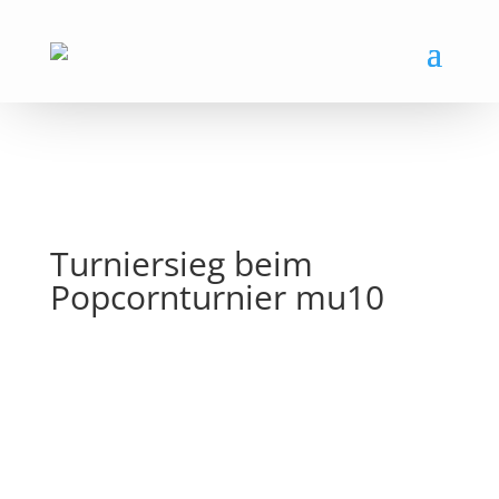
Turniersieg beim
Popcornturnier mu10