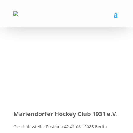
Mariendorfer Hockey Club 1931 e.V
.
Geschäftsstelle: Postfach 42 41 06 12083 Berlin