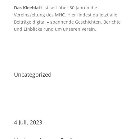
Das Kleeblatt
ist seit über 30 Jahren die
Vereinszeitung des MHC. Hier findest du jetzt alle
Beiträge digital – spannende Geschichten, Berichte
und Einblicke rund um unseren Verein.
Uncategorized
4 Juli, 2023