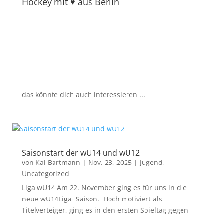
Hockey mit ♥ aus Berlin
das könnte dich auch interessieren ...
Saisonstart der wU14 und wU12
von
Kai Bartmann
|
Nov. 23, 2025
|
Jugend
,
Uncategorized
Liga wU14 Am 22. November ging es für uns in die
neue wU14Liga- Saison. Hoch motiviert als
Titelverteiger, ging es in den ersten Spieltag gegen