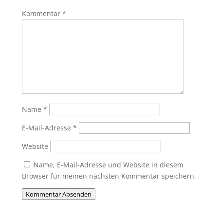
Kommentar
*
Name
*
E-Mail-Adresse
*
Website
Name, E-Mail-Adresse und Website in diesem
Browser für meinen nächsten Kommentar speichern.
Kommentar Absenden