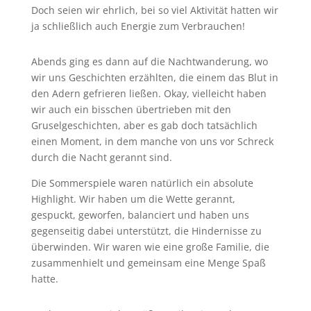
Doch seien wir ehrlich, bei so viel Aktivität hatten wir
ja schließlich auch Energie zum Verbrauchen!
Abends ging es dann auf die Nachtwanderung, wo
wir uns Geschichten erzählten, die einem das Blut in
den Adern gefrieren ließen. Okay, vielleicht haben
wir auch ein bisschen übertrieben mit den
Gruselgeschichten, aber es gab doch tatsächlich
einen Moment, in dem manche von uns vor Schreck
durch die Nacht gerannt sind.
Die Sommerspiele waren natürlich ein absolute
Highlight. Wir haben um die Wette gerannt,
gespuckt, geworfen, balanciert und haben uns
gegenseitig dabei unterstützt, die Hindernisse zu
überwinden. Wir waren wie eine große Familie, die
zusammenhielt und gemeinsam eine Menge Spaß
hatte.