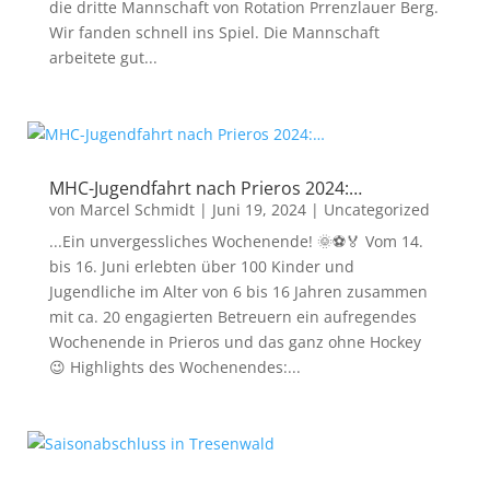
die dritte Mannschaft von Rotation Prrenzlauer Berg.
Wir fanden schnell ins Spiel. Die Mannschaft
arbeitete gut...
MHC-Jugendfahrt nach Prieros 2024:…
von
Marcel Schmidt
|
Juni 19, 2024
|
Uncategorized
...Ein unvergessliches Wochenende! 🌞⚽🏅 Vom 14.
bis 16. Juni erlebten über 100 Kinder und
Jugendliche im Alter von 6 bis 16 Jahren zusammen
mit ca. 20 engagierten Betreuern ein aufregendes
Wochenende in Prieros und das ganz ohne Hockey
😉 Highlights des Wochenendes:...