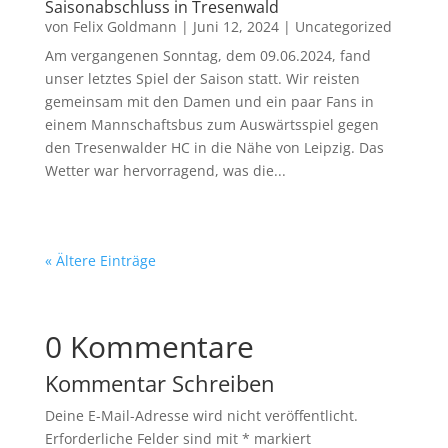
Saisonabschluss in Tresenwald
von
Felix Goldmann
|
Juni 12, 2024
|
Uncategorized
Am vergangenen Sonntag, dem 09.06.2024, fand
unser letztes Spiel der Saison statt. Wir reisten
gemeinsam mit den Damen und ein paar Fans in
einem Mannschaftsbus zum Auswärtsspiel gegen
den Tresenwalder HC in die Nähe von Leipzig. Das
Wetter war hervorragend, was die...
« Ältere Einträge
0 Kommentare
Kommentar Schreiben
Deine E-Mail-Adresse wird nicht veröffentlicht.
Erforderliche Felder sind mit
*
markiert