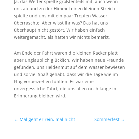
Ja, das Wetter spielte größtenteils mit, auch wenn
uns ab und zu der Himmel einen kleinen Streich
spielte und uns mit ein paar Tropfen Wasser
überraschte. Aber wisst ihr was? Das hat uns
überhaupt nicht gestört. Wir haben einfach
weitergemacht, als hätten wir nichts bemerkt.
Am Ende der Fahrt waren die kleinen Racker platt,
aber unglaublich glücklich. Wir haben neue Freunde
gefunden, uns Heldenmut auf dem Wasser bewiesen
und so viel Spaß gehabt, dass wir die Tage wie im
Flug vorbeiziehen fühlten. Es war eine
unvergessliche Fahrt, die uns allen noch lange in
Erinnerung bleiben wird.
←
Mal geht er rein, mal nicht
Sommerfest
→