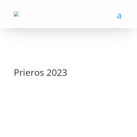
Prieros 2023