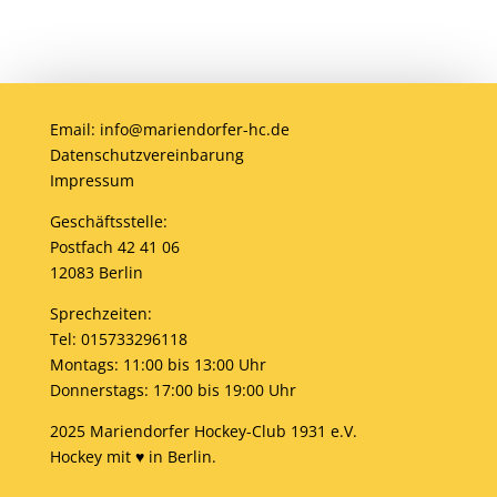
Email: info@mariendorfer-hc.de
Datenschutzvereinbarung
Impressum
Geschäftsstelle:
Postfach 42 41 06
12083 Berlin
Sprechzeiten:
Tel: 015733296118
Montags: 11:00 bis 13:00 Uhr
Donnerstags: 17:00 bis 19:00 Uhr
2025 Mariendorfer Hockey-Club 1931 e.V.
Hockey mit ♥ in Berlin.