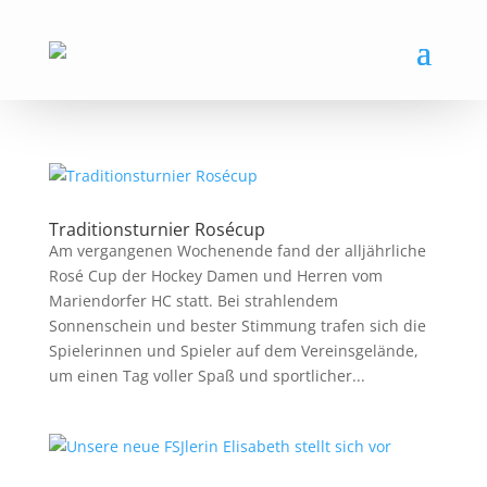
Traditionsturnier Rosécup
Am vergangenen Wochenende fand der alljährliche
Rosé Cup der Hockey Damen und Herren vom
Mariendorfer HC statt. Bei strahlendem
Sonnenschein und bester Stimmung trafen sich die
Spielerinnen und Spieler auf dem Vereinsgelände,
um einen Tag voller Spaß und sportlicher...