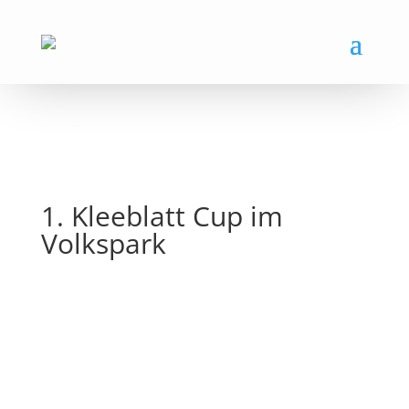
1. Kleeblatt Cup im
Volkspark