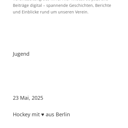
Beiträge digital – spannende Geschichten, Berichte
und Einblicke rund um unseren Verein.
Jugend
23 Mai, 2025
Hockey mit ♥ aus Berlin