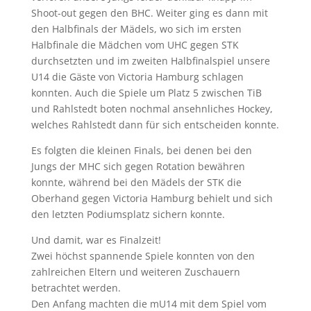
Shoot-out gegen den BHC. Weiter ging es dann mit
den Halbfinals der Mädels, wo sich im ersten
Halbfinale die Mädchen vom UHC gegen STK
durchsetzten und im zweiten Halbfinalspiel unsere
U14 die Gäste von Victoria Hamburg schlagen
konnten. Auch die Spiele um Platz 5 zwischen TiB
und Rahlstedt boten nochmal ansehnliches Hockey,
welches Rahlstedt dann für sich entscheiden konnte.
Es folgten die kleinen Finals, bei denen bei den
Jungs der MHC sich gegen Rotation bewähren
konnte, während bei den Mädels der STK die
Oberhand gegen Victoria Hamburg behielt und sich
den letzten Podiumsplatz sichern konnte.
Und damit, war es Finalzeit!
Zwei höchst spannende Spiele konnten von den
zahlreichen Eltern und weiteren Zuschauern
betrachtet werden.
Den Anfang machten die mU14 mit dem Spiel vom