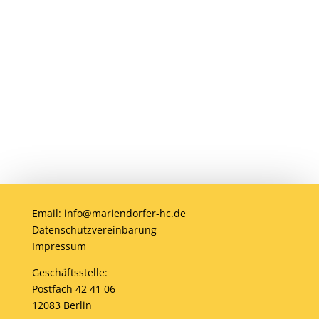
Anmelden
Email: info@mariendorfer-hc.de
Datenschutzvereinbarung
Impressum
Geschäftsstelle:
Postfach 42 41 06
12083 Berlin