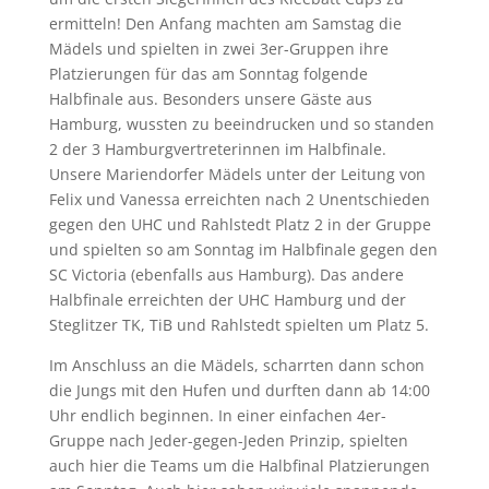
ermitteln! Den Anfang machten am Samstag die
Mädels und spielten in zwei 3er-Gruppen ihre
Platzierungen für das am Sonntag folgende
Halbfinale aus. Besonders unsere Gäste aus
Hamburg, wussten zu beeindrucken und so standen
2 der 3 Hamburgvertreterinnen im Halbfinale.
Unsere Mariendorfer Mädels unter der Leitung von
Felix und Vanessa erreichten nach 2 Unentschieden
gegen den UHC und Rahlstedt Platz 2 in der Gruppe
und spielten so am Sonntag im Halbfinale gegen den
SC Victoria (ebenfalls aus Hamburg). Das andere
Halbfinale erreichten der UHC Hamburg und der
Steglitzer TK, TiB und Rahlstedt spielten um Platz 5.
Im Anschluss an die Mädels, scharrten dann schon
die Jungs mit den Hufen und durften dann ab 14:00
Uhr endlich beginnen. In einer einfachen 4er-
Gruppe nach Jeder-gegen-Jeden Prinzip, spielten
auch hier die Teams um die Halbfinal Platzierungen