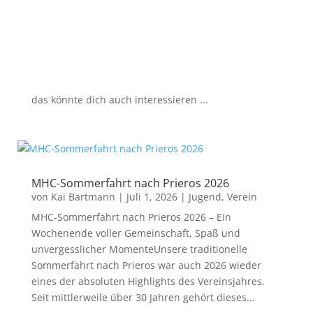
das könnte dich auch interessieren ...
MHC-Sommerfahrt nach Prieros 2026
von
Kai Bartmann
|
Juli 1, 2026
|
Jugend
,
Verein
MHC-Sommerfahrt nach Prieros 2026 – Ein
Wochenende voller Gemeinschaft, Spaß und
unvergesslicher MomenteUnsere traditionelle
Sommerfahrt nach Prieros war auch 2026 wieder
eines der absoluten Highlights des Vereinsjahres.
Seit mittlerweile über 30 Jahren gehört dieses...