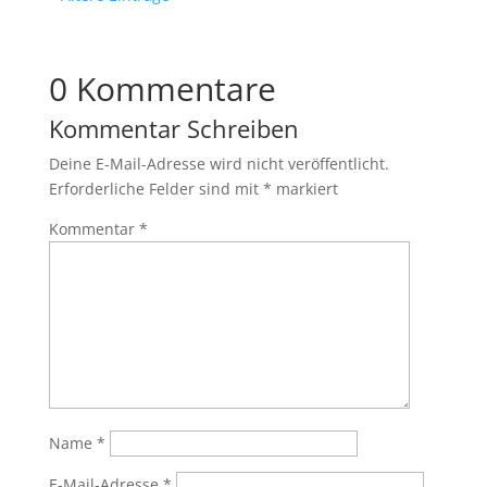
0 Kommentare
Kommentar Schreiben
Deine E-Mail-Adresse wird nicht veröffentlicht.
Erforderliche Felder sind mit
*
markiert
Kommentar
*
Name
*
E-Mail-Adresse
*