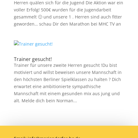
Herren quälen sich für die Jugend Die Aktion war ein
voller Erfolg! 500€ wurden für die Jugendarbeit
gesammelt 🙂 und unsere 1 . Herren sind auch fitter
geworden… schau Dir den Marathon bei MHC TV an
Trainer gesucht!
Trainer für unsere zweite Herren gesucht !Du bist
motiviert und willst beweisen unsere Mannschaft in
den höchsten Berliner Spielklassen zu halten ? Dich
erwartet eine ambitionierte sympathische
Mannschaft mit einem gesunden mix aus jung und
alt. Melde dich bein Norman...