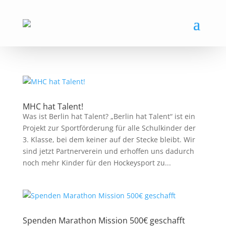
MHC hat Talent!
Was ist Berlin hat Talent? „Berlin hat Talent“ ist ein
Projekt zur Sportförderung für alle Schulkinder der
3. Klasse, bei dem keiner auf der Stecke bleibt. Wir
sind jetzt Partnerverein und erhoffen uns dadurch
noch mehr Kinder für den Hockeysport zu...
Spenden Marathon Mission 500€ geschafft