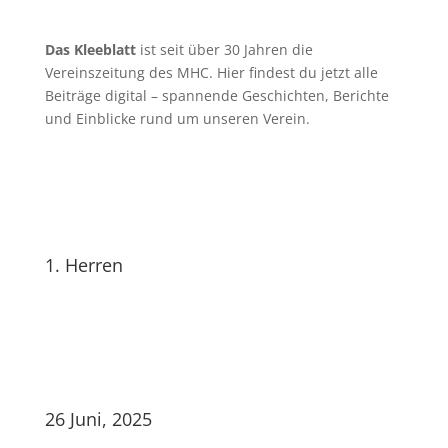
Das Kleeblatt
ist seit über 30 Jahren die
Vereinszeitung des MHC. Hier findest du jetzt alle
Beiträge digital – spannende Geschichten, Berichte
und Einblicke rund um unseren Verein.
1. Herren
26 Juni, 2025