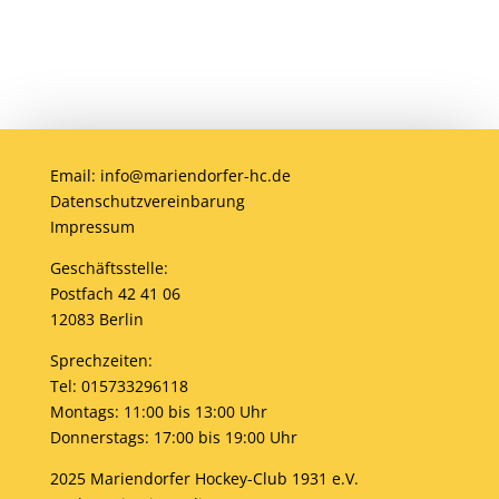
Email: info@mariendorfer-hc.de
Datenschutzvereinbarung
Impressum
Geschäftsstelle:
Postfach 42 41 06
12083 Berlin
Sprechzeiten:
Tel: 015733296118
Montags: 11:00 bis 13:00 Uhr
Donnerstags: 17:00 bis 19:00 Uhr
2025 Mariendorfer Hockey-Club 1931 e.V.