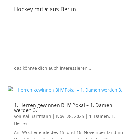
Hockey mit ♥ aus Berlin
das könnte dich auch interessieren ...
1. Herren gewinnen BHV Pokal – 1. Damen
werden 3.
von
Kai Bartmann
|
Nov. 28, 2025
|
1. Damen
,
1.
Herren
Am Wochenende des 15. und 16. November fand im