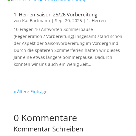
1. Herren Saison 25/26 Vorbereitung
von
Kai Bartmann
|
Sep. 20, 2025
|
1. Herren
10 Fragen 10 Antworten Sommerpause
(Regeneration / Vorbereitung) Insgesamt stand schon
der Aspekt der Saisonvorbereitung im Vordergrund.
Durch die späteren Sommerferien hatten wir dieses
Jahr eine etwas längere Sommerpause. Dadurch
konnten wir uns auch ein wenig Zeit...
« Ältere Einträge
0 Kommentare
Kommentar Schreiben