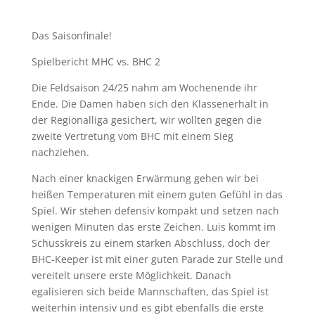
Das Saisonfinale!
Spielbericht MHC vs. BHC 2
Die Feldsaison 24/25 nahm am Wochenende ihr
Ende. Die Damen haben sich den Klassenerhalt in
der Regionalliga gesichert, wir wollten gegen die
zweite Vertretung vom BHC mit einem Sieg
nachziehen.
Nach einer knackigen Erwärmung gehen wir bei
heißen Temperaturen mit einem guten Gefühl in das
Spiel. Wir stehen defensiv kompakt und setzen nach
wenigen Minuten das erste Zeichen. Luis kommt im
Schusskreis zu einem starken Abschluss, doch der
BHC-Keeper ist mit einer guten Parade zur Stelle und
vereitelt unsere erste Möglichkeit. Danach
egalisieren sich beide Mannschaften, das Spiel ist
weiterhin intensiv und es gibt ebenfalls die erste