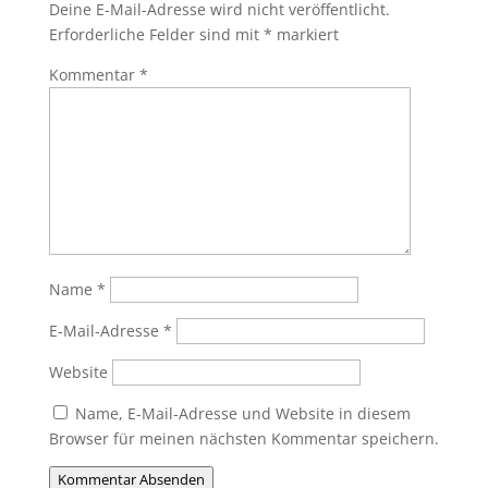
Deine E-Mail-Adresse wird nicht veröffentlicht.
Erforderliche Felder sind mit
*
markiert
Kommentar
*
Name
*
E-Mail-Adresse
*
Website
Name, E-Mail-Adresse und Website in diesem
Browser für meinen nächsten Kommentar speichern.
Kommentar Absenden