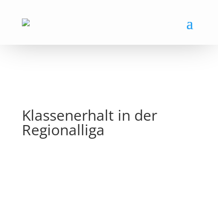
Klassenerhalt in der
Regionalliga