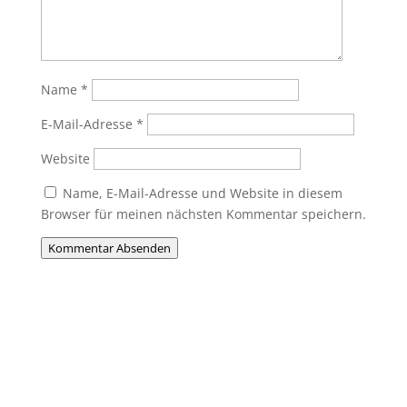
Name
*
E-Mail-Adresse
*
Website
Name, E-Mail-Adresse und Website in diesem
Browser für meinen nächsten Kommentar speichern.
Kommentar Absenden