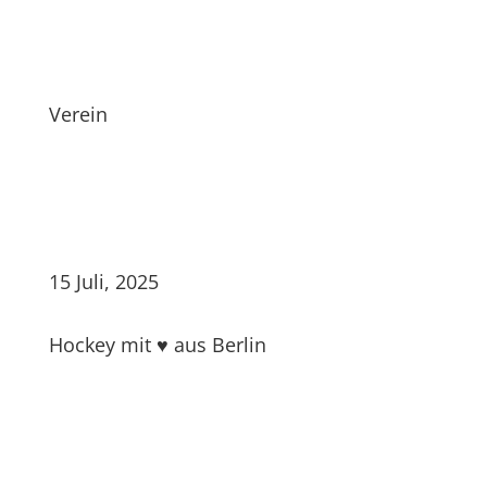
Verein
15 Juli, 2025
Hockey mit ♥ aus Berlin