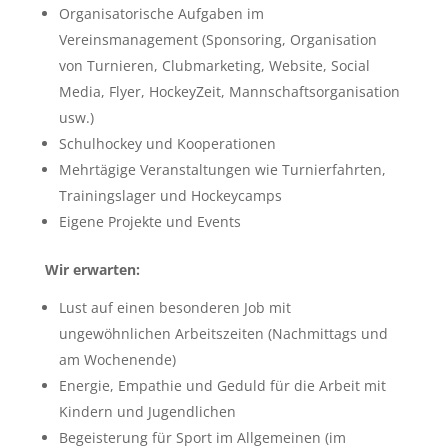
Organisatorische Aufgaben im
Vereinsmanagement (Sponsoring, Organisation
von Turnieren, Clubmarketing, Website, Social
Media, Flyer, HockeyZeit, Mannschaftsorganisation
usw.)
Schulhockey und Kooperationen
Mehrtägige Veranstaltungen wie Turnierfahrten,
Trainingslager und Hockeycamps
Eigene Projekte und Events
Wir erwarten:
Lust auf einen besonderen Job mit
ungewöhnlichen Arbeitszeiten (Nachmittags und
am Wochenende)
Energie, Empathie und Geduld für die Arbeit mit
Kindern und Jugendlichen
Begeisterung für Sport im Allgemeinen (im