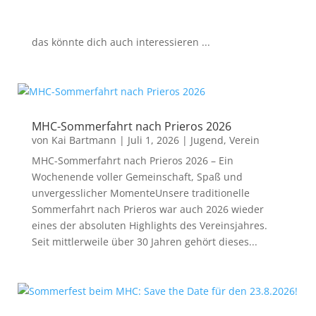
das könnte dich auch interessieren ...
MHC-Sommerfahrt nach Prieros 2026
von
Kai Bartmann
|
Juli 1, 2026
|
Jugend
,
Verein
MHC-Sommerfahrt nach Prieros 2026 – Ein
Wochenende voller Gemeinschaft, Spaß und
unvergesslicher MomenteUnsere traditionelle
Sommerfahrt nach Prieros war auch 2026 wieder
eines der absoluten Highlights des Vereinsjahres.
Seit mittlerweile über 30 Jahren gehört dieses...