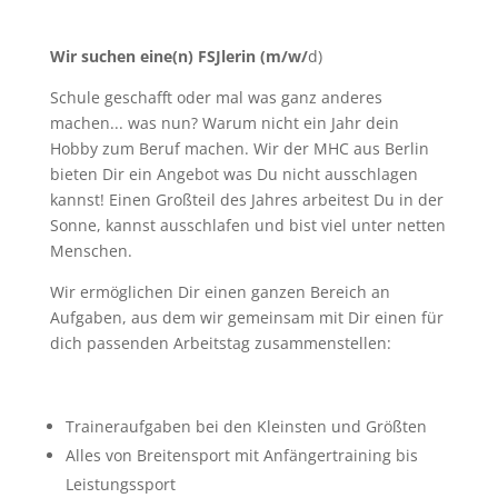
Wir suchen eine(n) FSJlerin (m/w/
d)
Schule geschafft oder mal was ganz anderes
machen... was nun? Warum nicht ein Jahr dein
Hobby zum Beruf machen. Wir der MHC aus Berlin
bieten Dir ein Angebot was Du nicht ausschlagen
kannst! Einen Großteil des Jahres arbeitest Du in der
Sonne, kannst ausschlafen und bist viel unter netten
Menschen.
Wir ermöglichen Dir einen ganzen Bereich an
Aufgaben, aus dem wir gemeinsam mit Dir einen für
dich passenden Arbeitstag zusammenstellen:
Traineraufgaben bei den Kleinsten und Größten
Alles von Breitensport mit Anfängertraining bis
Leistungssport