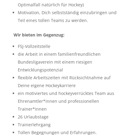
Optimalfall natürlich für Hockey)
Motivation, Dich selbstständig einzubringen und
Teil eines tollen Teams zu werden.
Wir bieten im Gegenzug:
FSJ-Vollzeitstelle
die Arbeit in einem familienfreundlichen
Bundesligaverein mit einem riesigen
Entwicklungspotenzial
flexible Arbeitszeiten mit Rücksichtnahme auf
Deine eigene Hockeykarriere
ein motiviertes und hockeyverrücktes Team aus
Ehrenamtler*innen und professionellen
Trainer*innen
26 Urlaubstage
Trainerlehrgang
Tollen Begegnungen und Erfahrungen.