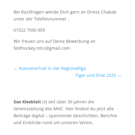
Bei Rückfragen wende Dich gern an Driess Chabab
unter der Telefonnummer .
01522 7500 959
Wir freuen uns auf Deine Bewerbung an
feldhockey.mhc@gmail.com
←
Klassenerhalt in der Regionalliga
Tiger und Ente 2025
→
Das Kleeblatt
ist seit über 30 Jahren die
Vereinszeitung des MHC. Hier findest du jetzt alle
Beiträge digital – spannende Geschichten, Berichte
und Einblicke rund um unseren Verein.