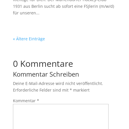
1931 aus Berlin sucht ab sofort eine FSJlerin (m/w/d)
für unseren...
« Ältere Einträge
0 Kommentare
Kommentar Schreiben
Deine E-Mail-Adresse wird nicht veröffentlicht.
Erforderliche Felder sind mit
*
markiert
Kommentar
*