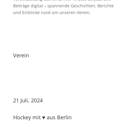
Beiträge digital – spannende Geschichten, Berichte
und Einblicke rund um unseren Verein.
Verein
21 Juli, 2024
Hockey mit ♥ aus Berlin