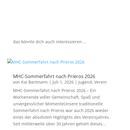
das könnte dich auch interessieren ...
MHC-Sommerfahrt nach Prieros 2026
von
Kai Bartmann
|
Juli 1, 2026
|
Jugend
,
Verein
MHC-Sommerfahrt nach Prieros 2026 – Ein
Wochenende voller Gemeinschaft, Spaß und
unvergesslicher MomenteUnsere traditionelle
Sommerfahrt nach Prieros war auch 2026 wieder
eines der absoluten Highlights des Vereinsjahres.
Seit mittlerweile über 30 Jahren gehört dieses...