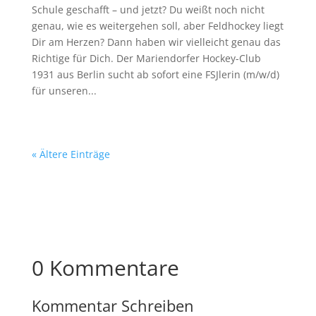
Schule geschafft – und jetzt? Du weißt noch nicht
genau, wie es weitergehen soll, aber Feldhockey liegt
Dir am Herzen? Dann haben wir vielleicht genau das
Richtige für Dich. Der Mariendorfer Hockey-Club
1931 aus Berlin sucht ab sofort eine FSJlerin (m/w/d)
für unseren...
« Ältere Einträge
0 Kommentare
Kommentar Schreiben