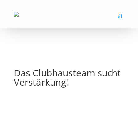
Das Clubhausteam sucht
Verstärkung!