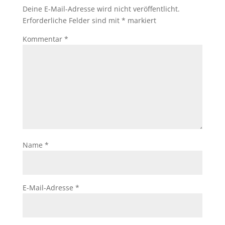
Deine E-Mail-Adresse wird nicht veröffentlicht.
Erforderliche Felder sind mit
*
markiert
Kommentar
*
Name
*
E-Mail-Adresse
*