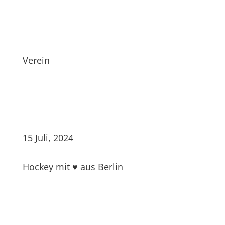
Verein
15 Juli, 2024
Hockey mit ♥ aus Berlin