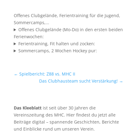
Offenes Clubgelände, Ferientraining für die Jugend,
Sommercamps,...
Offenes Clubgelände (Mo-Do) in den ersten beiden
Ferienwochen:
Ferientraining, Fit halten und zocken:
Sommercamps, 2 Wochen Hockey pur:
←
Spielbericht: Z88 vs. MHC II
Das Clubhausteam sucht Verstärkung!
→
Das Kleeblatt
ist seit über 30 Jahren die
Vereinszeitung des MHC. Hier findest du jetzt alle
Beiträge digital – spannende Geschichten, Berichte
und Einblicke rund um unseren Verein.