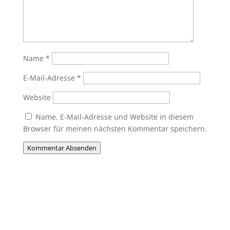
Name
*
E-Mail-Adresse
*
Website
Name, E-Mail-Adresse und Website in diesem
Browser für meinen nächsten Kommentar speichern.
Kommentar Absenden