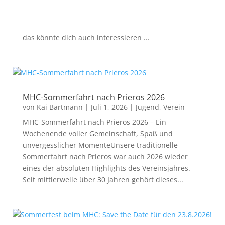
das könnte dich auch interessieren ...
MHC-Sommerfahrt nach Prieros 2026
von
Kai Bartmann
|
Juli 1, 2026
|
Jugend
,
Verein
MHC-Sommerfahrt nach Prieros 2026 – Ein
Wochenende voller Gemeinschaft, Spaß und
unvergesslicher MomenteUnsere traditionelle
Sommerfahrt nach Prieros war auch 2026 wieder
eines der absoluten Highlights des Vereinsjahres.
Seit mittlerweile über 30 Jahren gehört dieses...