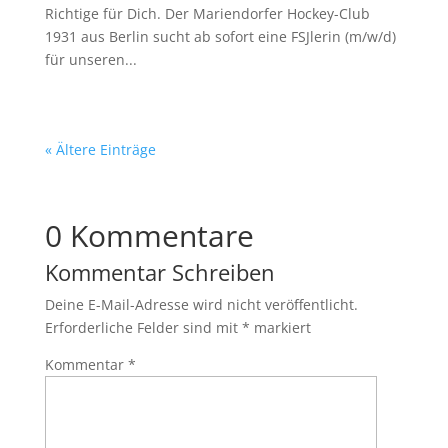
Richtige für Dich. Der Mariendorfer Hockey-Club
1931 aus Berlin sucht ab sofort eine FSJlerin (m/w/d)
für unseren...
« Ältere Einträge
0 Kommentare
Kommentar Schreiben
Deine E-Mail-Adresse wird nicht veröffentlicht.
Erforderliche Felder sind mit
*
markiert
Kommentar
*