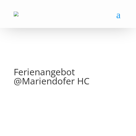
Ferienangebot
@Mariendofer HC