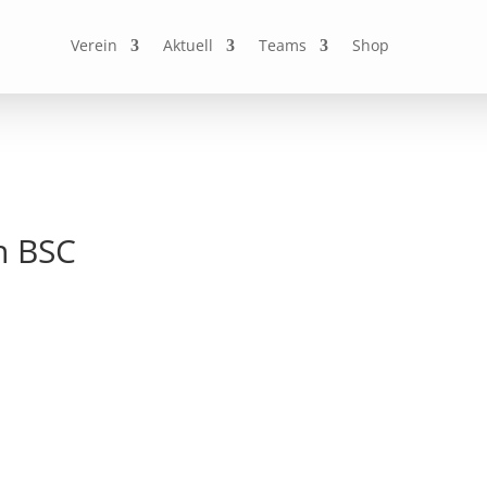
Verein
Aktuell
Teams
Shop
n BSC