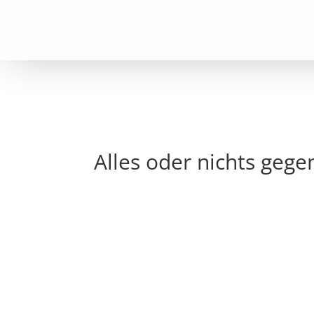
Alles oder nichts gege