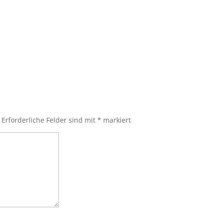
Erforderliche Felder sind mit
*
markiert