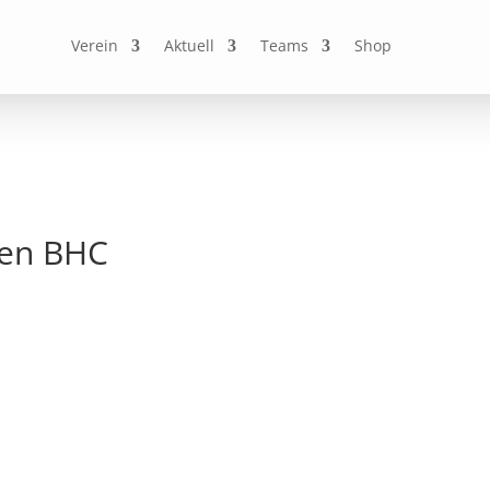
Verein
Aktuell
Teams
Shop
gen BHC