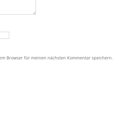
sem Browser für meinen nächsten Kommentar speichern.
?