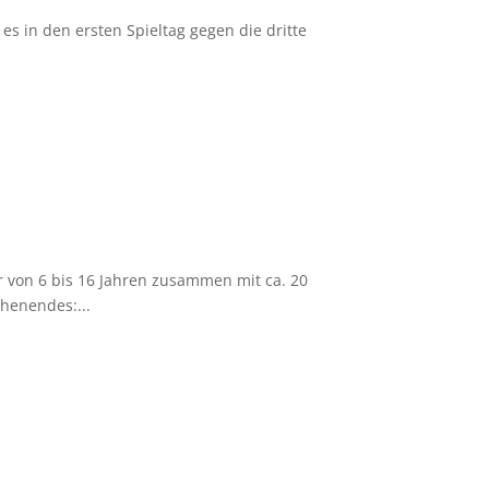
es in den ersten Spieltag gegen die dritte
r von 6 bis 16 Jahren zusammen mit ca. 20
henendes:...