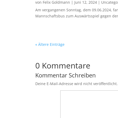
von
Felix Goldmann
|
Juni 12, 2024
|
Uncatego
Am vergangenen Sonntag, dem 09.06.2024, fand
Mannschaftsbus zum Auswärtsspiel gegen den T
« Ältere Einträge
0 Kommentare
Kommentar Schreiben
Deine E-Mail-Adresse wird nicht veröffentlicht.