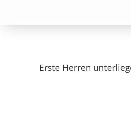
Erste Herren unterlie