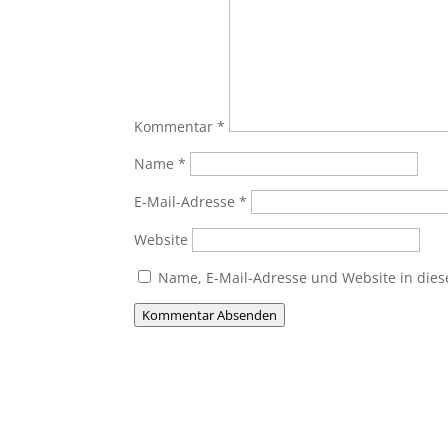
Kommentar
*
Name
*
E-Mail-Adresse
*
Website
Name, E-Mail-Adresse und Website in die
Kommentar Absenden