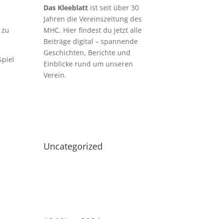
Das Kleeblatt
ist seit über 30
Jahren die Vereinszeitung des
 zu
MHC. Hier findest du jetzt alle
Beiträge digital – spannende
Geschichten, Berichte und
Spiel
Einblicke rund um unseren
Verein.
Uncategorized