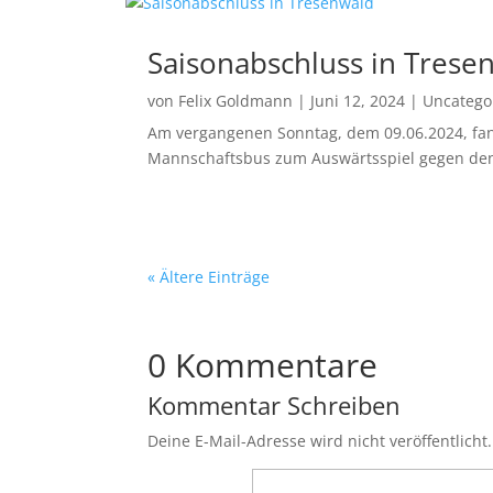
Saisonabschluss in Trese
von
Felix Goldmann
|
Juni 12, 2024
|
Uncatego
Am vergangenen Sonntag, dem 09.06.2024, fand
Mannschaftsbus zum Auswärtsspiel gegen den T
« Ältere Einträge
0 Kommentare
Kommentar Schreiben
Deine E-Mail-Adresse wird nicht veröffentlicht.