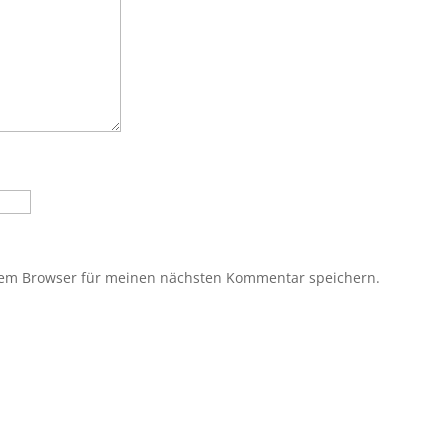
sem Browser für meinen nächsten Kommentar speichern.