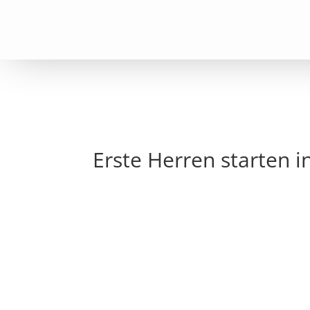
Erste Herren starten 