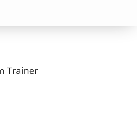
m Trainer