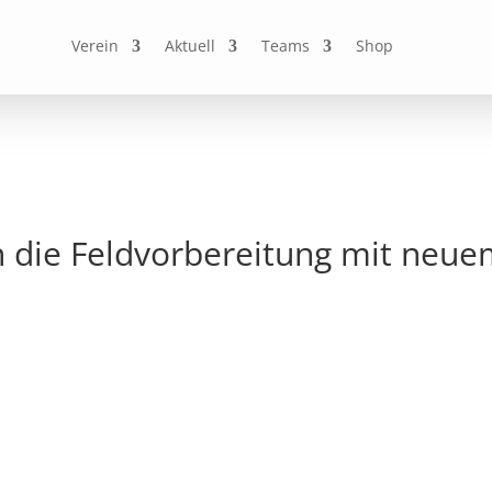
Verein
Aktuell
Teams
Shop
in die Feldvorbereitung mit neue