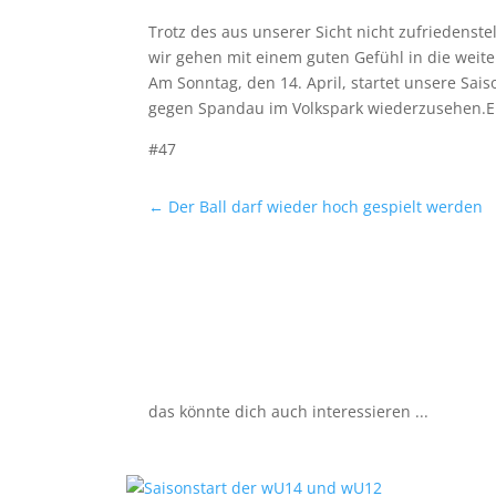
Trotz des aus unserer Sicht nicht zufriedenst
wir gehen mit einem guten Gefühl in die weite
Am Sonntag, den 14. April, startet unsere Sa
gegen Spandau im Volkspark wiederzusehen.E
#47
←
Der Ball darf wieder hoch gespielt werden
das könnte dich auch interessieren ...