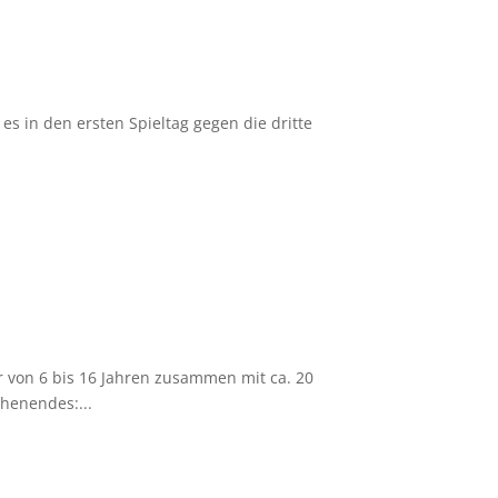
es in den ersten Spieltag gegen die dritte
r von 6 bis 16 Jahren zusammen mit ca. 20
henendes:...