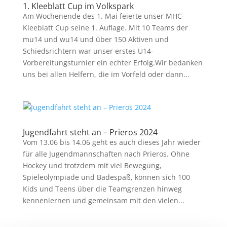
1. Kleeblatt Cup im Volkspark
Am Wochenende des 1. Mai feierte unser MHC-
Kleeblatt Cup seine 1. Auflage. Mit 10 Teams der
mu14 und wu14 und über 150 Aktiven und
Schiedsrichtern war unser erstes U14-
Vorbereitungsturnier ein echter Erfolg.Wir bedanken
uns bei allen Helfern, die im Vorfeld oder dann...
Jugendfahrt steht an – Prieros 2024
Vom 13.06 bis 14.06 geht es auch dieses Jahr wieder
für alle Jugendmannschaften nach Prieros. Ohne
Hockey und trotzdem mit viel Bewegung,
Spieleolympiade und Badespaß, können sich 100
Kids und Teens über die Teamgrenzen hinweg
kennenlernen und gemeinsam mit den vielen...