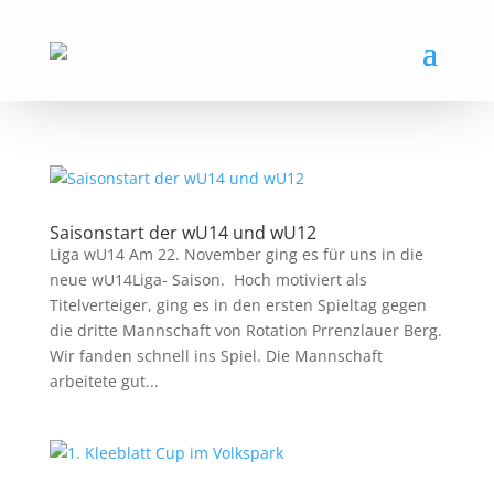
Saisonstart der wU14 und wU12
Liga wU14 Am 22. November ging es für uns in die
neue wU14Liga- Saison. Hoch motiviert als
Titelverteiger, ging es in den ersten Spieltag gegen
die dritte Mannschaft von Rotation Prrenzlauer Berg.
Wir fanden schnell ins Spiel. Die Mannschaft
arbeitete gut...