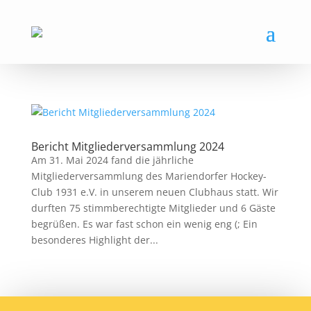
Bericht Mitgliederversammlung 2024
Am 31. Mai 2024 fand die jährliche
Mitgliederversammlung des Mariendorfer Hockey-
Club 1931 e.V. in unserem neuen Clubhaus statt. Wir
durften 75 stimmberechtigte Mitglieder und 6 Gäste
begrüßen. Es war fast schon ein wenig eng (; Ein
besonderes Highlight der...