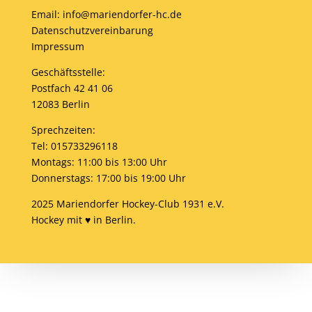
Email: info@mariendorfer-hc.de
Datenschutzvereinbarung
Impressum
Geschäftsstelle:
Postfach 42 41 06
12083 Berlin
Sprechzeiten:
Tel: 015733296118
Montags: 11:00 bis 13:00 Uhr
Donnerstags: 17:00 bis 19:00 Uhr
2025 Mariendorfer Hockey-Club 1931 e.V.
Hockey mit ♥ in Berlin.