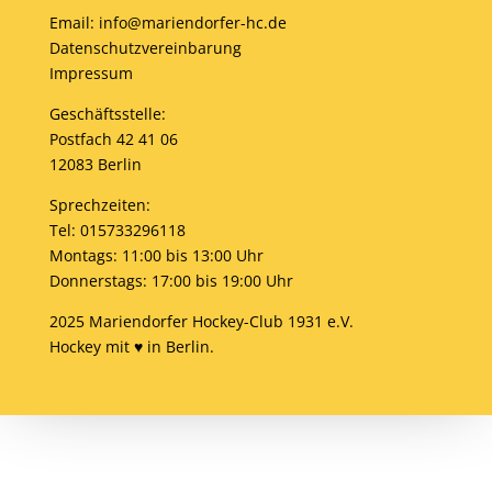
Email: info@mariendorfer-hc.de
Datenschutzvereinbarung
Impressum
Geschäftsstelle:
Postfach 42 41 06
12083 Berlin
Sprechzeiten:
Tel: 015733296118
Montags: 11:00 bis 13:00 Uhr
Donnerstags: 17:00 bis 19:00 Uhr
2025 Mariendorfer Hockey-Club 1931 e.V.
Hockey mit ♥ in Berlin.