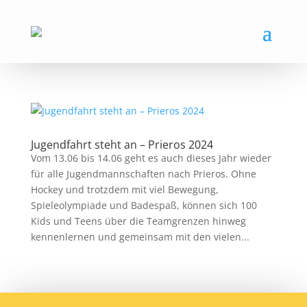
Jugendfahrt steht an – Prieros 2024
Vom 13.06 bis 14.06 geht es auch dieses Jahr wieder
für alle Jugendmannschaften nach Prieros. Ohne
Hockey und trotzdem mit viel Bewegung,
Spieleolympiade und Badespaß, können sich 100
Kids und Teens über die Teamgrenzen hinweg
kennenlernen und gemeinsam mit den vielen...