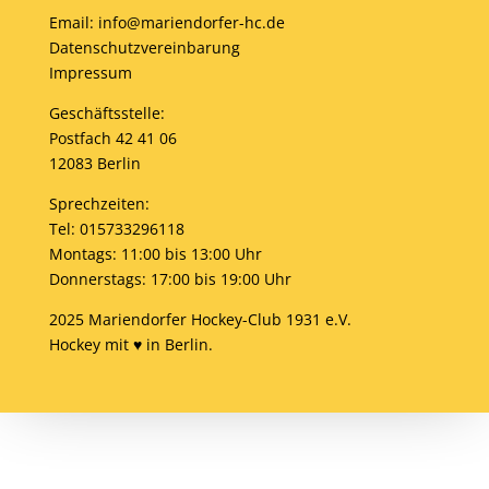
Email: info@mariendorfer-hc.de
Datenschutzvereinbarung
Impressum
Geschäftsstelle:
Postfach 42 41 06
12083 Berlin
Sprechzeiten:
Tel: 015733296118
Montags: 11:00 bis 13:00 Uhr
Donnerstags: 17:00 bis 19:00 Uhr
2025 Mariendorfer Hockey-Club 1931 e.V.
Hockey mit ♥ in Berlin.