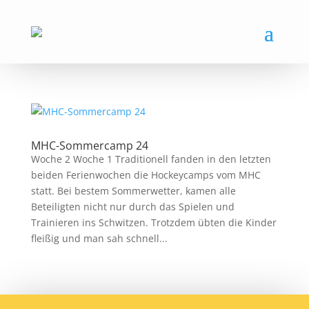
MHC-Sommercamp 24
Woche 2 Woche 1 Traditionell fanden in den letzten
beiden Ferienwochen die Hockeycamps vom MHC
statt. Bei bestem Sommerwetter, kamen alle
Beteiligten nicht nur durch das Spielen und
Trainieren ins Schwitzen. Trotzdem übten die Kinder
fleißig und man sah schnell...