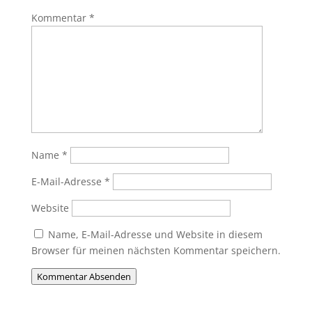
Kommentar
*
Name
*
E-Mail-Adresse
*
Website
Name, E-Mail-Adresse und Website in diesem
Browser für meinen nächsten Kommentar speichern.
Kommentar Absenden