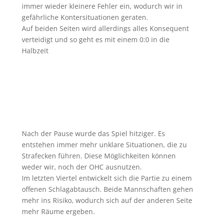
immer wieder kleinere Fehler ein, wodurch wir in
gefährliche Kontersituationen geraten.
Auf beiden Seiten wird allerdings alles Konsequent
verteidigt und so geht es mit einem 0:0 in die
Halbzeit
Nach der Pause wurde das Spiel hitziger. Es
entstehen immer mehr unklare Situationen, die zu
Strafecken führen. Diese Möglichkeiten können
weder wir, noch der OHC ausnutzen.
Im letzten Viertel entwickelt sich die Partie zu einem
offenen Schlagabtausch. Beide Mannschaften gehen
mehr ins Risiko, wodurch sich auf der anderen Seite
mehr Räume ergeben.