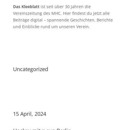
Das Kleeblatt
ist seit über 30 Jahren die
Vereinszeitung des MHC. Hier findest du jetzt alle
Beiträge digital – spannende Geschichten, Berichte
und Einblicke rund um unseren Verein.
Uncategorized
15 April, 2024