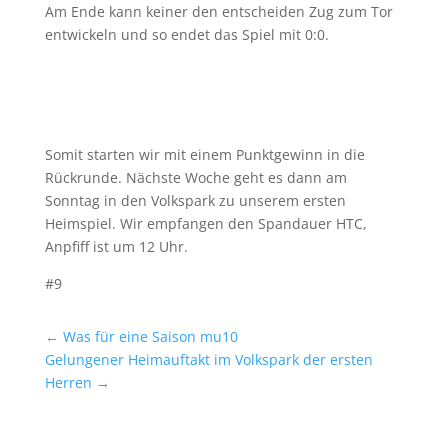
Am Ende kann keiner den entscheiden Zug zum Tor
entwickeln und so endet das Spiel mit 0:0.
Somit starten wir mit einem Punktgewinn in die
Rückrunde. Nächste Woche geht es dann am
Sonntag in den Volkspark zu unserem ersten
Heimspiel. Wir empfangen den Spandauer HTC,
Anpfiff ist um 12 Uhr.
#9
←
Was für eine Saison mu10
Gelungener Heimauftakt im Volkspark der ersten
Herren
→