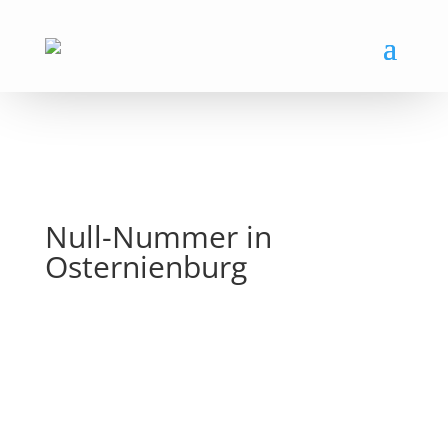
Null-Nummer in
Osternienburg