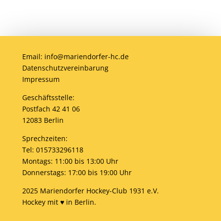
Email: info@mariendorfer-hc.de
Datenschutzvereinbarung
Impressum
Geschäftsstelle:
Postfach 42 41 06
12083 Berlin
Sprechzeiten:
Tel: 015733296118
Montags: 11:00 bis 13:00 Uhr
Donnerstags: 17:00 bis 19:00 Uhr
2025 Mariendorfer Hockey-Club 1931 e.V.
Hockey mit ♥ in Berlin.