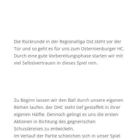
Die Rückrunde in der Regionalliga Ost steht vor der
Tür und so geht es für uns zum Osternienburger HC.
Durch eine gute Vorbereitungsphase starten wir mit
viel Selbstvertrauen in dieses Spiel rein.
Zu Beginn lassen wir den Ball durch unsere eigenen
Reihen laufen, der OHC steht tief gestaffelt in ihrer
eigenen Hälfte. Dennoch gelingt es uns die ersten
Aktionen in Richtung des gegnerischen
Schusskreises zu entwickeln.
Im Verlauf der Partie schleichen sich in unser Spiel