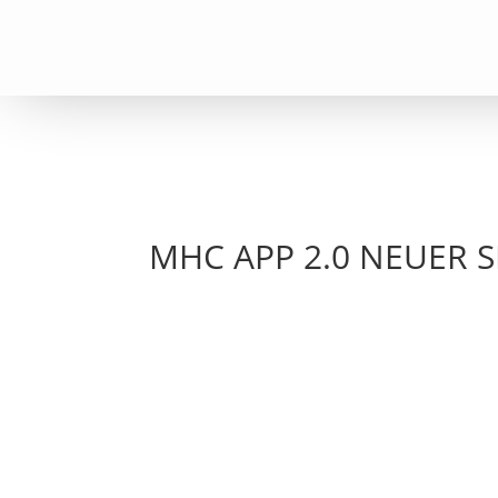
MHC APP 2.0 NEUER SH