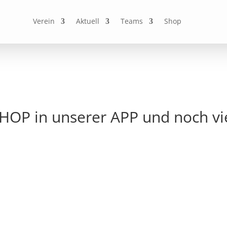
Verein
Aktuell
Teams
Shop
OP in unserer APP und noch vi