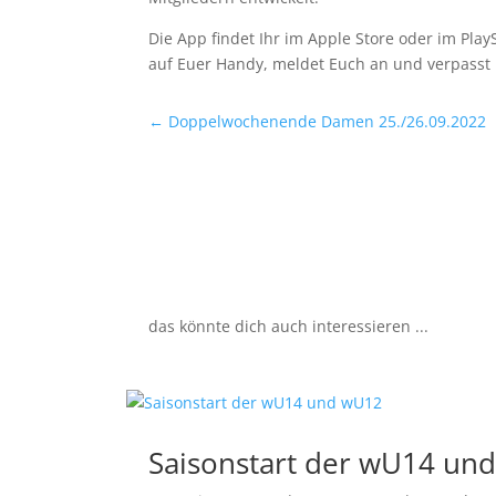
Die App findet Ihr im Apple Store oder im Play
auf Euer Handy, meldet Euch an und verpasst 
←
Doppelwochenende Damen 25./26.09.2022
das könnte dich auch interessieren ...
Saisonstart der wU14 un