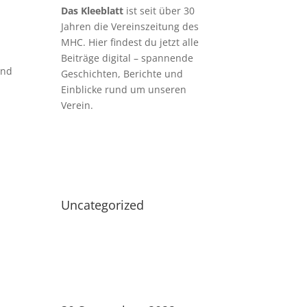
Das Kleeblatt
ist seit über 30
Jahren die Vereinszeitung des
MHC. Hier findest du jetzt alle
Beiträge digital – spannende
und
Geschichten, Berichte und
Einblicke rund um unseren
Verein.
Uncategorized