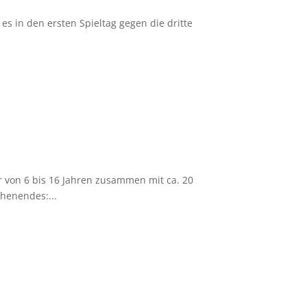
es in den ersten Spieltag gegen die dritte
r von 6 bis 16 Jahren zusammen mit ca. 20
henendes:...