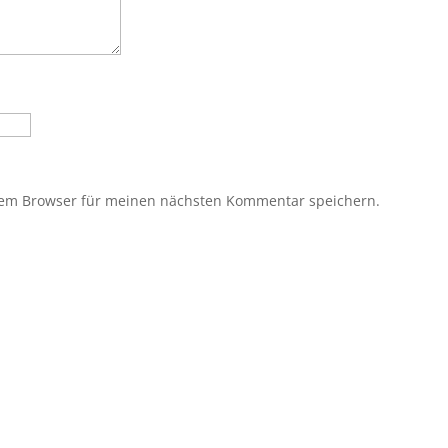
sem Browser für meinen nächsten Kommentar speichern.
?