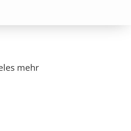
eles mehr