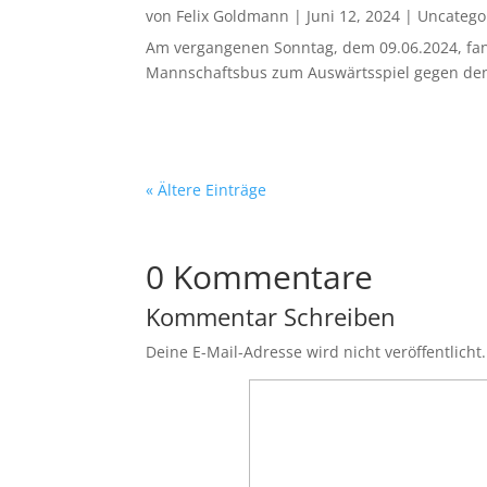
von
Felix Goldmann
|
Juni 12, 2024
|
Uncatego
Am vergangenen Sonntag, dem 09.06.2024, fand
Mannschaftsbus zum Auswärtsspiel gegen den T
« Ältere Einträge
0 Kommentare
Kommentar Schreiben
Deine E-Mail-Adresse wird nicht veröffentlicht.