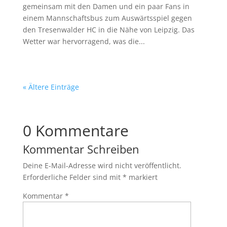
gemeinsam mit den Damen und ein paar Fans in
einem Mannschaftsbus zum Auswärtsspiel gegen
den Tresenwalder HC in die Nähe von Leipzig. Das
Wetter war hervorragend, was die...
« Ältere Einträge
0 Kommentare
Kommentar Schreiben
Deine E-Mail-Adresse wird nicht veröffentlicht.
Erforderliche Felder sind mit
*
markiert
Kommentar
*