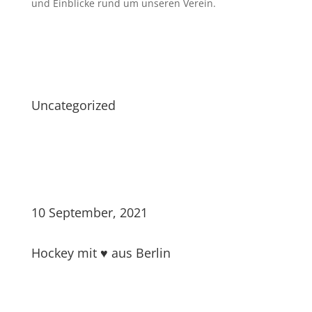
und Einblicke rund um unseren Verein.
Uncategorized
10 September, 2021
Hockey mit ♥ aus Berlin