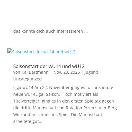
das könnte dich auch interessieren ...
Saisonstart der wU14 und wU12
von
Kai Bartmann
|
Nov. 23, 2025
|
Jugend
,
Uncategorized
Liga wU14 Am 22. November ging es für uns in die
neue wU14Liga- Saison. Hoch motiviert als
Titelverteiger, ging es in den ersten Spieltag gegen
die dritte Mannschaft von Rotation Prrenzlauer Berg.
Wir fanden schnell ins Spiel. Die Mannschaft
arbeitete gut...