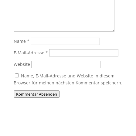
Name
*
E-Mail-Adresse
*
Website
Name, E-Mail-Adresse und Website in diesem
Browser für meinen nächsten Kommentar speichern.
Kommentar Absenden