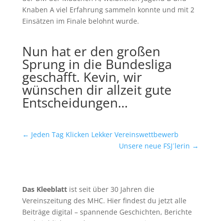
Knaben A viel Erfahrung sammeln konnte und mit 2
Einsätzen im Finale belohnt wurde.
Nun hat er den großen
Sprung in die Bundesliga
geschafft. Kevin, wir
wünschen dir allzeit gute
Entscheidungen…
←
Jeden Tag Klicken Lekker Vereinswettbewerb
Unsere neue FSJ´lerin
→
Das Kleeblatt
ist seit über 30 Jahren die
Vereinszeitung des MHC. Hier findest du jetzt alle
Beiträge digital – spannende Geschichten, Berichte