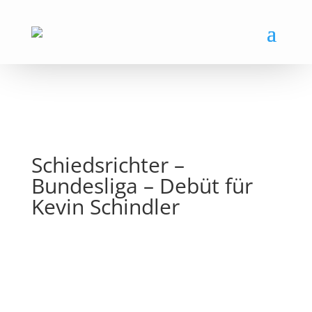
Schiedsrichter –
Bundesliga – Debüt für
Kevin Schindler