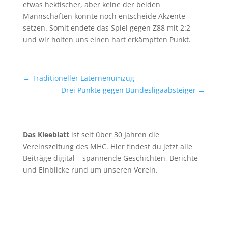
etwas hektischer, aber keine der beiden
Mannschaften konnte noch entscheide Akzente
setzen. Somit endete das Spiel gegen Z88 mit 2:2
und wir holten uns einen hart erkämpften Punkt.
←
Traditioneller Laternenumzug
Drei Punkte gegen Bundesligaabsteiger
→
Das Kleeblatt
ist seit über 30 Jahren die
Vereinszeitung des MHC. Hier findest du jetzt alle
Beiträge digital – spannende Geschichten, Berichte
und Einblicke rund um unseren Verein.