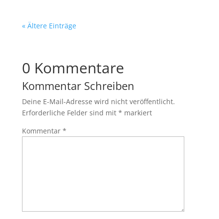
« Ältere Einträge
0 Kommentare
Kommentar Schreiben
Deine E-Mail-Adresse wird nicht veröffentlicht.
Erforderliche Felder sind mit
*
markiert
Kommentar
*