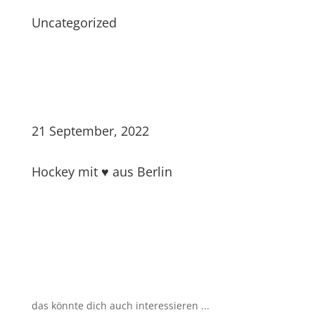
Uncategorized
21 September, 2022
Hockey mit ♥ aus Berlin
das könnte dich auch interessieren ...