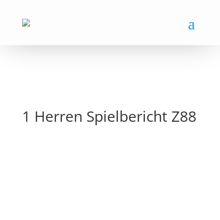
1 Herren Spielbericht Z88