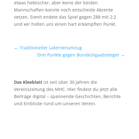
etwas hektischer, aber keine der beiden
Mannschaften konnte noch entscheide Akzente
setzen. Somit endete das Spiel gegen Z88 mit 2:2
und wir holten uns einen hart erkämpften Punkt.
←
Traditioneller Laternenumzug
Drei Punkte gegen Bundesligaabsteiger
→
Das Kleeblatt
ist seit über 30 Jahren die
Vereinszeitung des MHC. Hier findest du jetzt alle
Beiträge digital – spannende Geschichten, Berichte
und Einblicke rund um unseren Verein.