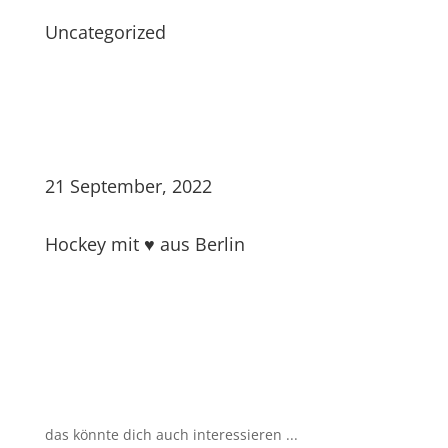
Uncategorized
21 September, 2022
Hockey mit ♥ aus Berlin
das könnte dich auch interessieren ...