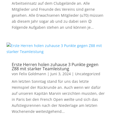
Arbeitseinsatz auf dem Clubgelände an. Alle
Mitglieder und Freunde des Vereins sind gerne
gesehen. Alle Erwachsenen Mitglieder (u70) müssen
ab diesem Jahr sogar ab und zu dabei sein 😉
Folgende Aufgaben stehen an und können je...
Erste Herren holen zuhause 3 Punkte gegen
Z88 mit starker Teamleistung
von
Felix Goldmann
|
Juni 3, 2024
|
Uncategorized
Am letzten Sonntag stand für uns das letzte
Heimspiel der Rückrunde an. Auch wenn wir dafür
auf unseren Kapitän Marvin verzichten mussten, der
in Paris bei den French Open weilte und sich das
Aufstiegsrennen nach der Niederlage am letzten
Wochenende weitestgehend...