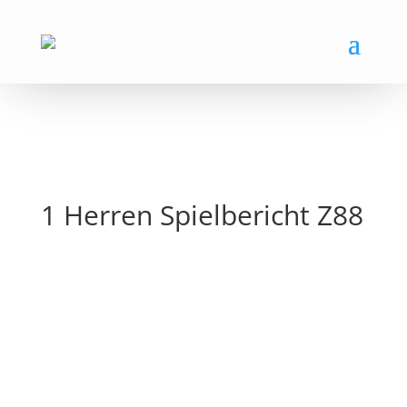
1 Herren Spielbericht Z88