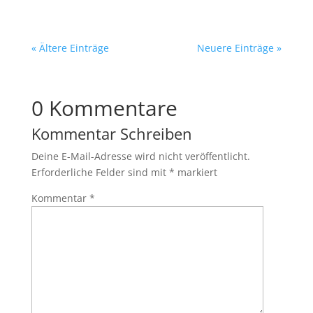
« Ältere Einträge
Neuere Einträge »
0 Kommentare
Kommentar Schreiben
Deine E-Mail-Adresse wird nicht veröffentlicht.
Erforderliche Felder sind mit
*
markiert
Kommentar
*