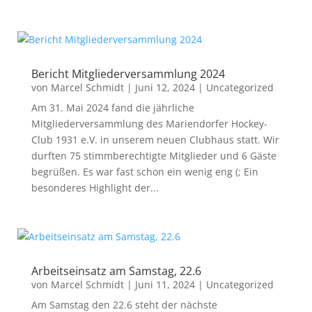
Bericht Mitgliederversammlung 2024
von
Marcel Schmidt
|
Juni 12, 2024
|
Uncategorized
Am 31. Mai 2024 fand die jährliche
Mitgliederversammlung des Mariendorfer Hockey-
Club 1931 e.V. in unserem neuen Clubhaus statt. Wir
durften 75 stimmberechtigte Mitglieder und 6 Gäste
begrüßen. Es war fast schon ein wenig eng (; Ein
besonderes Highlight der...
Arbeitseinsatz am Samstag, 22.6
von
Marcel Schmidt
|
Juni 11, 2024
|
Uncategorized
Am Samstag den 22.6 steht der nächste