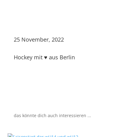
25 November, 2022
Hockey mit ♥ aus Berlin
das könnte dich auch interessieren ...