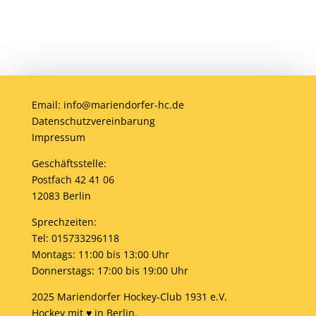
Email: info@mariendorfer-hc.de
Datenschutzvereinbarung
Impressum
Geschäftsstelle:
Postfach 42 41 06
12083 Berlin
Sprechzeiten:
Tel: 015733296118
Montags: 11:00 bis 13:00 Uhr
Donnerstags: 17:00 bis 19:00 Uhr
2025 Mariendorfer Hockey-Club 1931 e.V.
Hockey mit ♥ in Berlin.