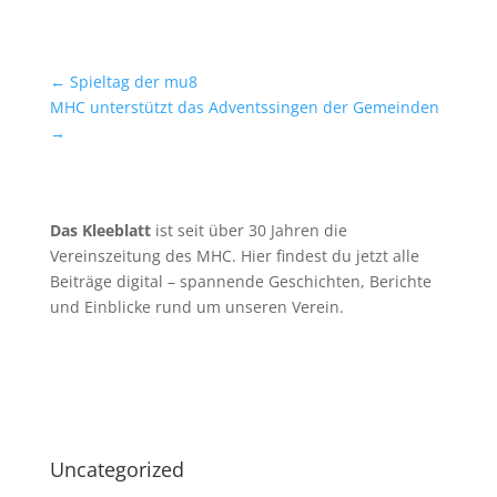
←
Spieltag der mu8
MHC unterstützt das Adventssingen der Gemeinden
→
Das Kleeblatt
ist seit über 30 Jahren die
Vereinszeitung des MHC. Hier findest du jetzt alle
Beiträge digital – spannende Geschichten, Berichte
und Einblicke rund um unseren Verein.
Uncategorized