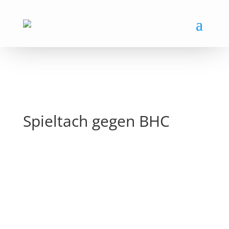
Spieltach gegen BHC