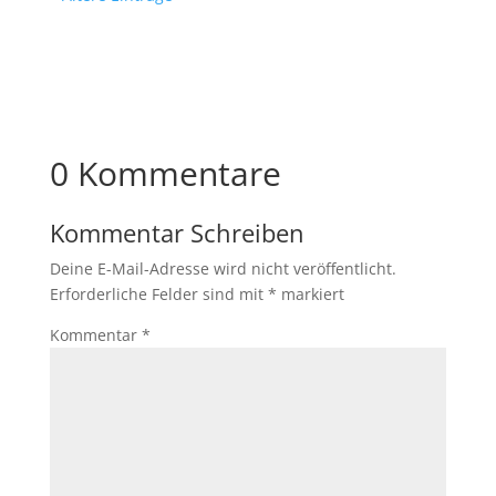
0 Kommentare
Kommentar Schreiben
Deine E-Mail-Adresse wird nicht veröffentlicht.
Erforderliche Felder sind mit
*
markiert
Kommentar
*