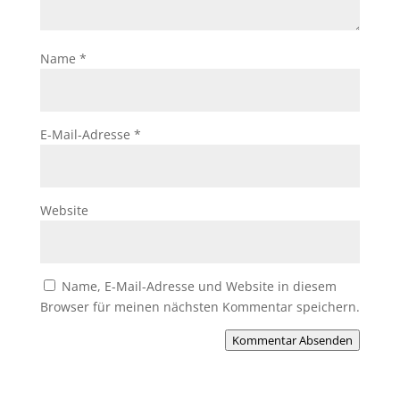
Name
*
E-Mail-Adresse
*
Website
Name, E-Mail-Adresse und Website in diesem
Browser für meinen nächsten Kommentar speichern.
Kommentar Absenden