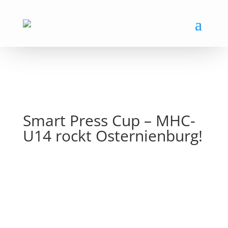
Smart Press Cup – MHC-
U14 rockt Osternienburg!