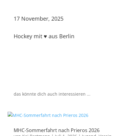
17 November, 2025
Hockey mit ♥ aus Berlin
das könnte dich auch interessieren ...
MHC-Sommerfahrt nach Prieros 2026