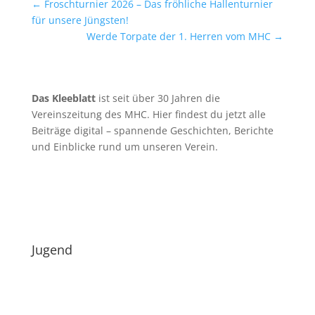
←
Froschturnier 2026 – Das fröhliche Hallenturnier
für unsere Jüngsten!
Werde Torpate der 1. Herren vom MHC
→
Das Kleeblatt
ist seit über 30 Jahren die
Vereinszeitung des MHC. Hier findest du jetzt alle
Beiträge digital – spannende Geschichten, Berichte
und Einblicke rund um unseren Verein.
Jugend