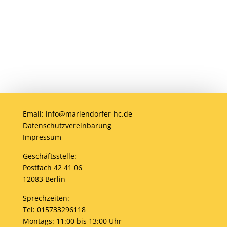
Email: info@mariendorfer-hc.de
Datenschutzvereinbarung
Impressum
Geschäftsstelle:
Postfach 42 41 06
12083 Berlin
Sprechzeiten:
Tel: 015733296118
Montags: 11:00 bis 13:00 Uhr