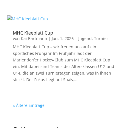
MHC Kleeblatt Cup
von
Kai Bartmann
|
Jan. 1, 2026
|
Jugend
,
Turnier
MHC Kleeblatt Cup – wir freuen uns auf ein
sportliches Frühjahr Im Frühjahr lädt der
Mariendorfer Hockey-Club zum MHC Kleeblatt Cup
ein. Mit dabei sind Teams der Altersklassen U12 und
U14, die an zwei Turniertagen zeigen, was in ihnen
steckt. Der Fokus liegt auf Spaß,...
« Ältere Einträge