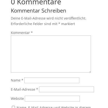
0 Kommentare
Kommentar Schreiben
Deine E-Mail-Adresse wird nicht veröffentlicht.
Erforderliche Felder sind mit
*
markiert
Kommentar
*
Name
*
E-Mail-Adresse
*
Website
Name, E-Mail-Adresse und Website in diesem