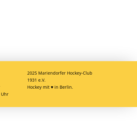
2025 Mariendorfer Hockey-Club
1931 e.V.
r
Hockey mit ♥ in Berlin.
 Uhr