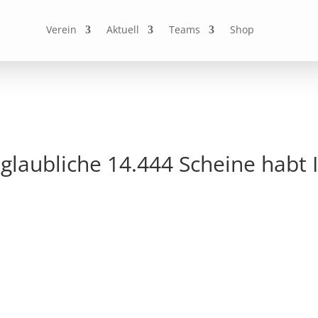
Verein
Aktuell
Teams
Shop
nglaubliche 14.444 Scheine habt