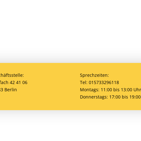
häftsstelle:
Sprechzeiten:
fach 42 41 06
Tel: 015733296118
3 Berlin
Montags: 11:00 bis 13:00 Uh
Donnerstags: 17:00 bis 19:00