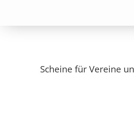
Scheine für Vereine u