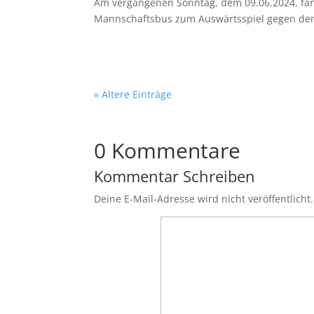
Am vergangenen Sonntag, dem 09.06.2024, fand
Mannschaftsbus zum Auswärtsspiel gegen den T
« Ältere Einträge
0 Kommentare
Kommentar Schreiben
Deine E-Mail-Adresse wird nicht veröffentlicht.