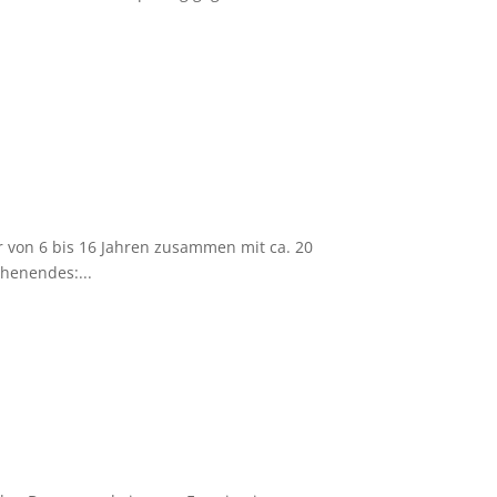
r von 6 bis 16 Jahren zusammen mit ca. 20
henendes:...