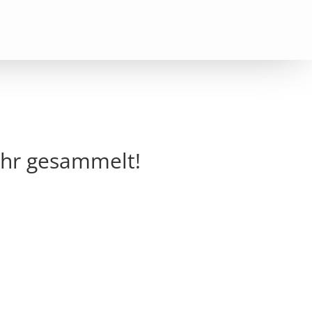
 Ihr gesammelt!