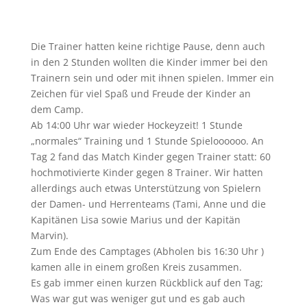
Die Trainer hatten keine richtige Pause, denn auch
in den 2 Stunden wollten die Kinder immer bei den
Trainern sein und oder mit ihnen spielen. Immer ein
Zeichen für viel Spaß und Freude der Kinder an
dem Camp.
Ab 14:00 Uhr war wieder Hockeyzeit! 1 Stunde
„normales“ Training und 1 Stunde Spieloooooo. An
Tag 2 fand das Match Kinder gegen Trainer statt: 60
hochmotivierte Kinder gegen 8 Trainer. Wir hatten
allerdings auch etwas Unterstützung von Spielern
der Damen- und Herrenteams (Tami, Anne und die
Kapitänen Lisa sowie Marius und der Kapitän
Marvin).
Zum Ende des Camptages (Abholen bis 16:30 Uhr )
kamen alle in einem großen Kreis zusammen.
Es gab immer einen kurzen Rückblick auf den Tag;
Was war gut was weniger gut und es gab auch