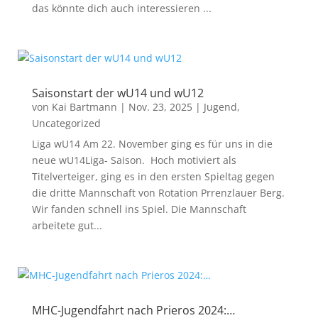
das könnte dich auch interessieren ...
Saisonstart der wU14 und wU12
von
Kai Bartmann
|
Nov. 23, 2025
|
Jugend
,
Uncategorized
Liga wU14 Am 22. November ging es für uns in die
neue wU14Liga- Saison. Hoch motiviert als
Titelverteiger, ging es in den ersten Spieltag gegen
die dritte Mannschaft von Rotation Prrenzlauer Berg.
Wir fanden schnell ins Spiel. Die Mannschaft
arbeitete gut...
MHC-Jugendfahrt nach Prieros 2024:…