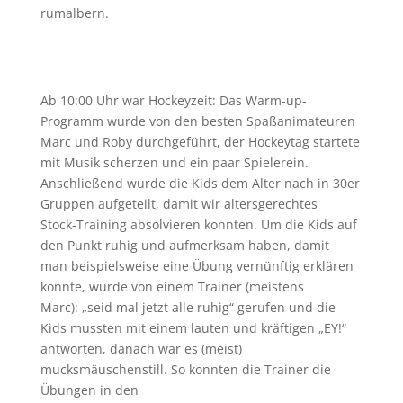
rumalbern.
Ab 10:00 Uhr war Hockeyzeit: Das Warm-up-
Programm wurde von den besten Spaßanimateuren
Marc und Roby durchgeführt, der Hockeytag startete
mit Musik scherzen und ein paar Spielerein.
Anschließend wurde die Kids dem Alter nach in 30er
Gruppen aufgeteilt, damit wir altersgerechtes
Stock-Training absolvieren konnten. Um die Kids auf
den Punkt ruhig und aufmerksam haben, damit
man beispielsweise eine Übung vernünftig erklären
konnte, wurde von einem Trainer (meistens
Marc): „seid mal jetzt alle ruhig“ gerufen und die
Kids mussten mit einem lauten und kräftigen „EY!“
antworten, danach war es (meist)
mucksmäuschenstill. So konnten die Trainer die
Übungen in den