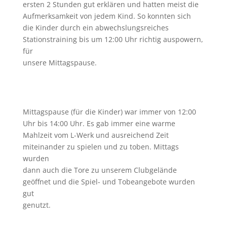
ersten 2 Stunden gut erklären und hatten meist die
Aufmerksamkeit von jedem Kind. So konnten sich
die Kinder durch ein abwechslungsreiches
Stationstraining bis um 12:00 Uhr richtig auspowern,
für
unsere Mittagspause.
Mittagspause (für die Kinder) war immer von 12:00
Uhr bis 14:00 Uhr. Es gab immer eine warme
Mahlzeit vom L-Werk und ausreichend Zeit
miteinander zu spielen und zu toben. Mittags
wurden
dann auch die Tore zu unserem Clubgelände
geöffnet und die Spiel- und Tobeangebote wurden
gut
genutzt.