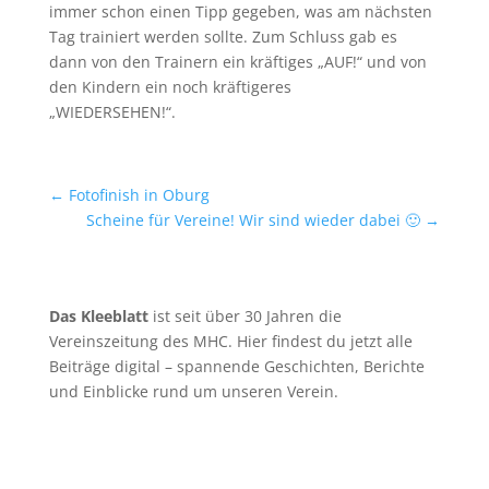
immer schon einen Tipp gegeben, was am nächsten
Tag trainiert werden sollte. Zum Schluss gab es
dann von den Trainern ein kräftiges „AUF!“ und von
den Kindern ein noch kräftigeres
„WIEDERSEHEN!“.
←
Fotofinish in Oburg
Scheine für Vereine! Wir sind wieder dabei 🙂
→
Das Kleeblatt
ist seit über 30 Jahren die
Vereinszeitung des MHC. Hier findest du jetzt alle
Beiträge digital – spannende Geschichten, Berichte
und Einblicke rund um unseren Verein.