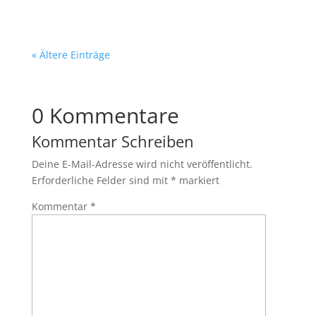
« Ältere Einträge
0 Kommentare
Kommentar Schreiben
Deine E-Mail-Adresse wird nicht veröffentlicht.
Erforderliche Felder sind mit
*
markiert
Kommentar
*