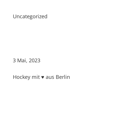
Uncategorized
3 Mai, 2023
Hockey mit ♥ aus Berlin