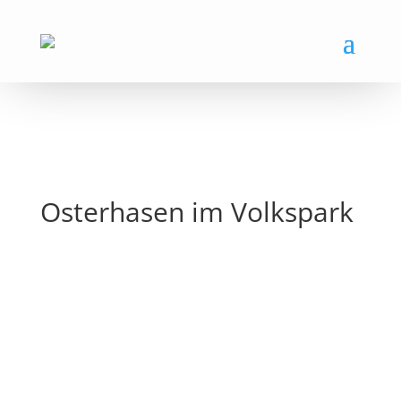
Osterhasen im Volkspark