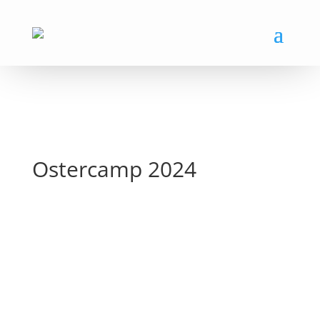
Ostercamp 2024