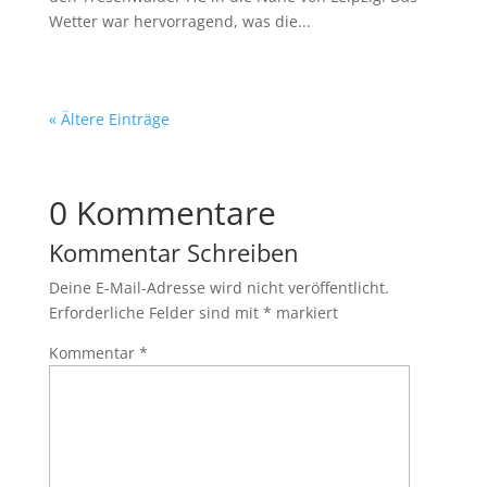
Wetter war hervorragend, was die...
« Ältere Einträge
0 Kommentare
Kommentar Schreiben
Deine E-Mail-Adresse wird nicht veröffentlicht.
Erforderliche Felder sind mit
*
markiert
Kommentar
*