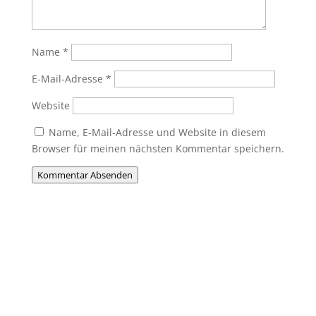
Name
*
E-Mail-Adresse
*
Website
Name, E-Mail-Adresse und Website in diesem
Browser für meinen nächsten Kommentar speichern.
Kommentar Absenden
Du willst Mitglied werden?