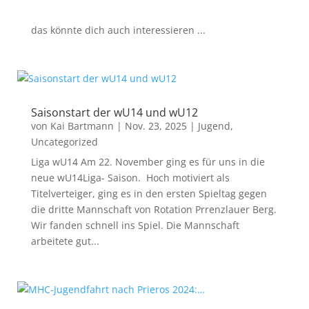
das könnte dich auch interessieren ...
Saisonstart der wU14 und wU12
von
Kai Bartmann
|
Nov. 23, 2025
|
Jugend
,
Uncategorized
Liga wU14 Am 22. November ging es für uns in die
neue wU14Liga- Saison. Hoch motiviert als
Titelverteiger, ging es in den ersten Spieltag gegen
die dritte Mannschaft von Rotation Prrenzlauer Berg.
Wir fanden schnell ins Spiel. Die Mannschaft
arbeitete gut...