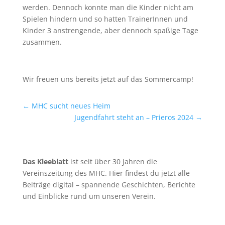
werden. Dennoch konnte man die Kinder nicht am
Spielen hindern und so hatten TrainerInnen und
Kinder 3 anstrengende, aber dennoch spaßige Tage
zusammen.
Wir freuen uns bereits jetzt auf das Sommercamp!
←
MHC sucht neues Heim
Jugendfahrt steht an – Prieros 2024
→
Das Kleeblatt
ist seit über 30 Jahren die
Vereinszeitung des MHC. Hier findest du jetzt alle
Beiträge digital – spannende Geschichten, Berichte
und Einblicke rund um unseren Verein.