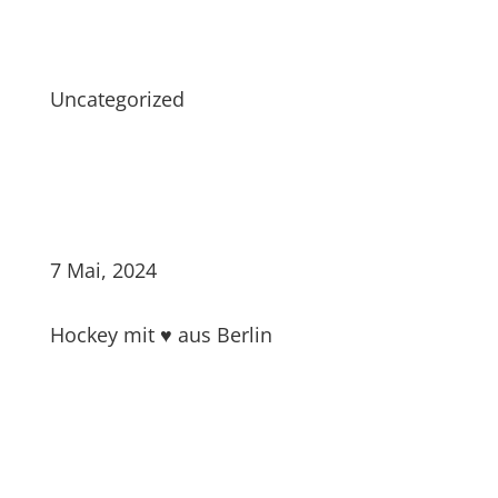
Uncategorized
7 Mai, 2024
Hockey mit ♥ aus Berlin