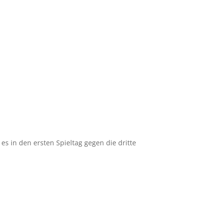
es in den ersten Spieltag gegen die dritte