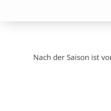
Nach der Saison ist v