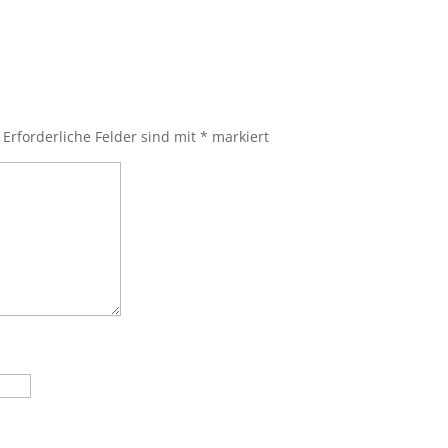
Erforderliche Felder sind mit
*
markiert