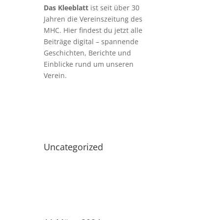
Das Kleeblatt
ist seit über 30
Jahren die Vereinszeitung des
MHC. Hier findest du jetzt alle
Beiträge digital – spannende
Geschichten, Berichte und
Einblicke rund um unseren
Verein.
Uncategorized