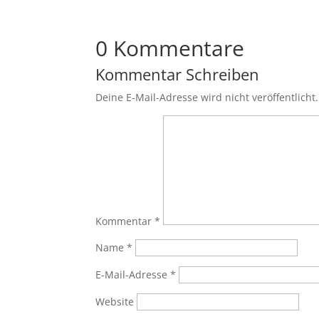
0 Kommentare
Kommentar Schreiben
Deine E-Mail-Adresse wird nicht veröffentlicht.
Kommentar
*
Name
*
E-Mail-Adresse
*
Website