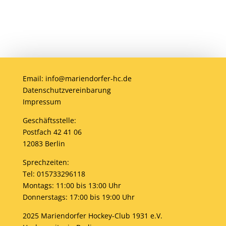
Email: info@mariendorfer-hc.de
Datenschutzvereinbarung
Impressum
Geschäftsstelle:
Postfach 42 41 06
12083 Berlin
Sprechzeiten:
Tel: 015733296118
Montags: 11:00 bis 13:00 Uhr
Donnerstags: 17:00 bis 19:00 Uhr
2025 Mariendorfer Hockey-Club 1931 e.V.