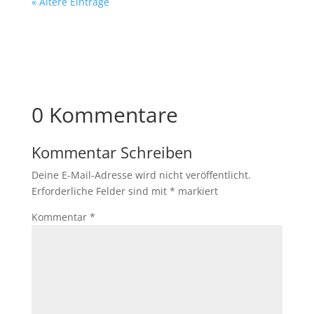
« Ältere Einträge
0 Kommentare
Kommentar Schreiben
Deine E-Mail-Adresse wird nicht veröffentlicht.
Erforderliche Felder sind mit
*
markiert
Kommentar
*