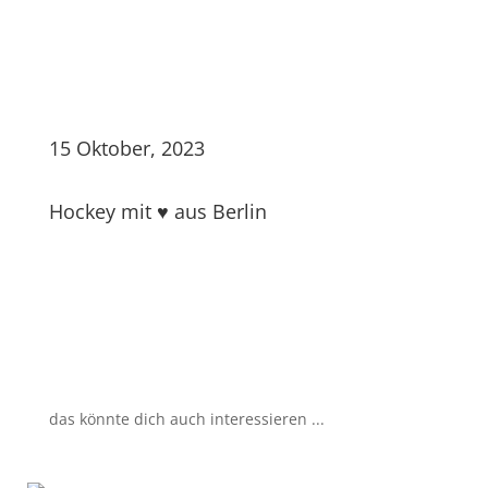
15 Oktober, 2023
Hockey mit ♥ aus Berlin
das könnte dich auch interessieren ...