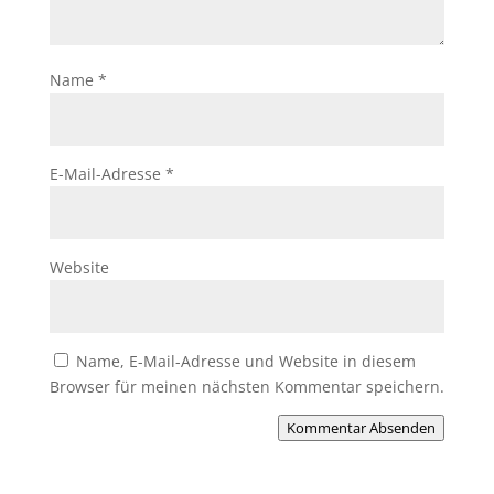
Name
*
E-Mail-Adresse
*
Website
Name, E-Mail-Adresse und Website in diesem
Browser für meinen nächsten Kommentar speichern.
Kommentar Absenden