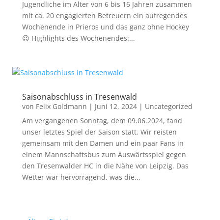
Jugendliche im Alter von 6 bis 16 Jahren zusammen
mit ca. 20 engagierten Betreuern ein aufregendes
Wochenende in Prieros und das ganz ohne Hockey
😉 Highlights des Wochenendes:...
Saisonabschluss in Tresenwald
von
Felix Goldmann
|
Juni 12, 2024
|
Uncategorized
Am vergangenen Sonntag, dem 09.06.2024, fand
unser letztes Spiel der Saison statt. Wir reisten
gemeinsam mit den Damen und ein paar Fans in
einem Mannschaftsbus zum Auswärtsspiel gegen
den Tresenwalder HC in die Nähe von Leipzig. Das
Wetter war hervorragend, was die...