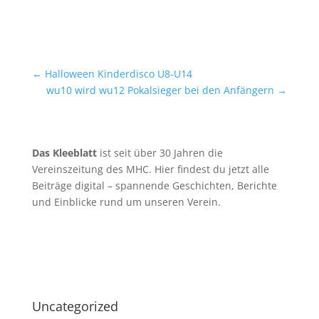
←
Halloween Kinderdisco U8-U14
wu10 wird wu12 Pokalsieger bei den Anfängern
→
Das Kleeblatt
ist seit über 30 Jahren die
Vereinszeitung des MHC. Hier findest du jetzt alle
Beiträge digital – spannende Geschichten, Berichte
und Einblicke rund um unseren Verein.
Uncategorized