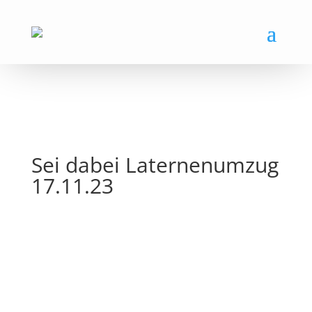
Sei dabei Laternenumzug
17.11.23