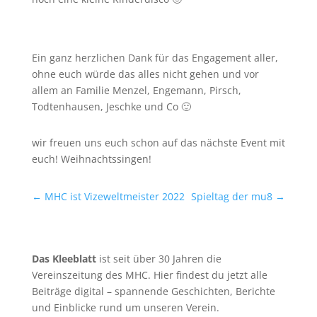
Ein ganz herzlichen Dank für das Engagement aller,
ohne euch würde das alles nicht gehen und vor
allem an Familie Menzel, Engemann, Pirsch,
Todtenhausen, Jeschke und Co 🙂
wir freuen uns euch schon auf das nächste Event mit
euch! Weihnachtssingen!
←
MHC ist Vizeweltmeister 2022
Spieltag der mu8
→
Das Kleeblatt
ist seit über 30 Jahren die
Vereinszeitung des MHC. Hier findest du jetzt alle
Beiträge digital – spannende Geschichten, Berichte
und Einblicke rund um unseren Verein.