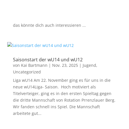
das könnte dich auch interessieren ...
Saisonstart der wU14 und wU12
von
Kai Bartmann
|
Nov. 23, 2025
|
Jugend
,
Uncategorized
Liga wU14 Am 22. November ging es für uns in die
neue wU14Liga- Saison. Hoch motiviert als
Titelverteiger, ging es in den ersten Spieltag gegen
die dritte Mannschaft von Rotation Prrenzlauer Berg.
Wir fanden schnell ins Spiel. Die Mannschaft
arbeitete gut...