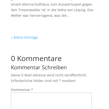
einem Mannschaftsbus zum Auswärtsspiel gegen
den Tresenwalder HC in die Nähe von Leipzig. Das
Wetter war hervorragend, was die...
« Ältere Einträge
0 Kommentare
Kommentar Schreiben
Deine E-Mail-Adresse wird nicht veröffentlicht.
Erforderliche Felder sind mit
*
markiert
Kommentar
*