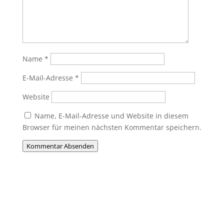
Name
*
E-Mail-Adresse
*
Website
Name, E-Mail-Adresse und Website in diesem
Browser für meinen nächsten Kommentar speichern.
Kommentar Absenden