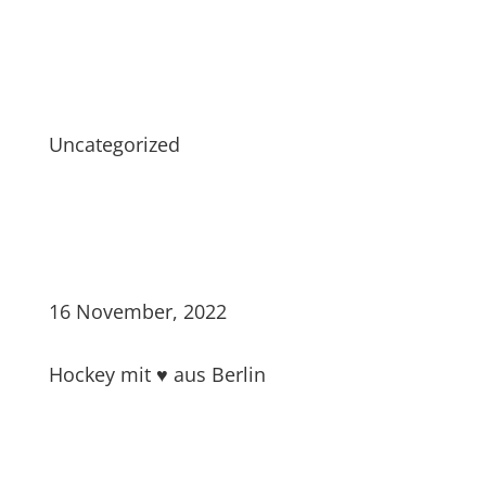
Uncategorized
16 November, 2022
Hockey mit ♥ aus Berlin