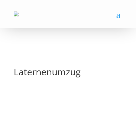
Laternenumzug