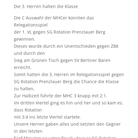
Die 3. Herren halten die Klasse
Die C Auswahl der MHCer konnten das
Relegationsspiel
der 1. VL gegen SG Rotation Prenzlauer Berg
gewinnen.
Dieses wurde durch ein Unentschieden gegen Z88
und durch den
Sieg am Grünen Tisch gegen SV Berliner Bären
erreicht.
Somit hatten die 3. Herren im Relegationsspiel gegen
SG Rotation Prenzlauer Berg die Chance die Klasse
zu halten.
Zur Halbzeit führte der MHC 3 knapp mit 2:1.
Im dritten Viertel ging es hin und her und so kam es,
dass Rotation
mit 3:4 ins letzte Viertel startete.
Unsere Herren gaben alles und setzten den Gegner
in den letzten