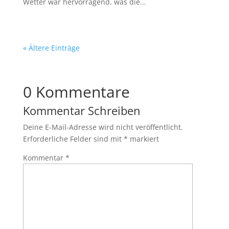
Wetter war hervorragend, was die...
« Ältere Einträge
0 Kommentare
Kommentar Schreiben
Deine E-Mail-Adresse wird nicht veröffentlicht.
Erforderliche Felder sind mit
*
markiert
Kommentar
*