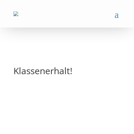
Klassenerhalt!