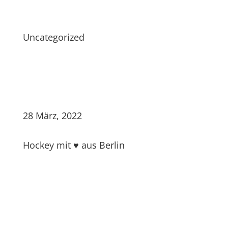
Uncategorized
28 März, 2022
Hockey mit ♥ aus Berlin