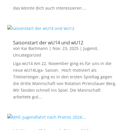
das könnte dich auch interessieren ...
Saisonstart der wU14 und wU12
von
Kai Bartmann
|
Nov. 23, 2025
|
Jugend
,
Uncategorized
Liga wU14 Am 22. November ging es für uns in die
neue wU14Liga- Saison. Hoch motiviert als
Titelverteiger, ging es in den ersten Spieltag gegen
die dritte Mannschaft von Rotation Prrenzlauer Berg.
Wir fanden schnell ins Spiel. Die Mannschaft
arbeitete gut...