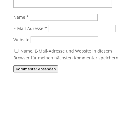
Name
*
E-Mail-Adresse
*
Website
Name, E-Mail-Adresse und Website in diesem
Browser für meinen nächsten Kommentar speichern.
Kommentar Absenden
Du willst Mitglied werden?