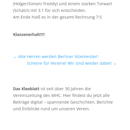
(Holger/Simon/ Freddy) und einem starken Torwart
(Schatzi) mit 3:1 für sich entscheiden.
Am Ende hieß es in der gesamt Rechnung 7:5
Klassenerhalt!!!!
←
Alte Herren werden Berliner Vizemeister!
Scheine für Vereine! Wir sind wieder dabei!
→
Das Kleeblatt
ist seit über 30 Jahren die
Vereinszeitung des MHC. Hier findest du jetzt alle
Beiträge digital – spannende Geschichten, Berichte
und Einblicke rund um unseren Verein.