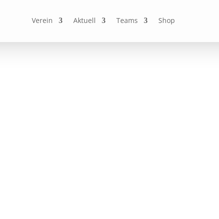
Verein
Aktuell
Teams
Shop