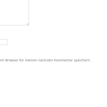
sem Browser für meinen nächsten Kommentar speichern.