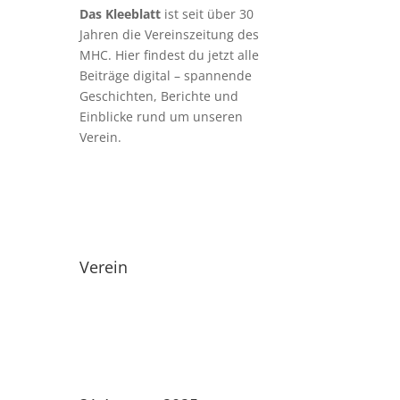
Das Kleeblatt
ist seit über 30
Jahren die Vereinszeitung des
MHC. Hier findest du jetzt alle
Beiträge digital – spannende
Geschichten, Berichte und
Einblicke rund um unseren
Verein.
Verein