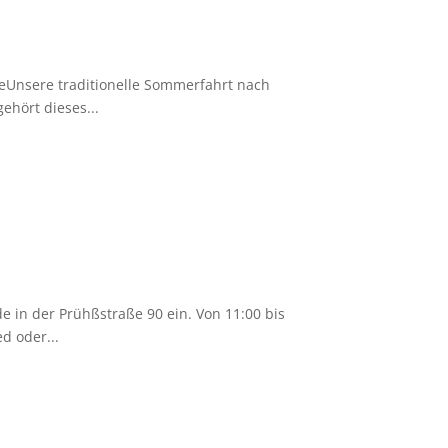
Unsere traditionelle Sommerfahrt nach
ehört dieses...
 in der Prühßstraße 90 ein. Von 11:00 bis
d oder...