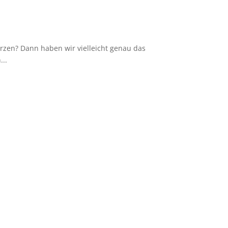
Herzen? Dann haben wir vielleicht genau das
...