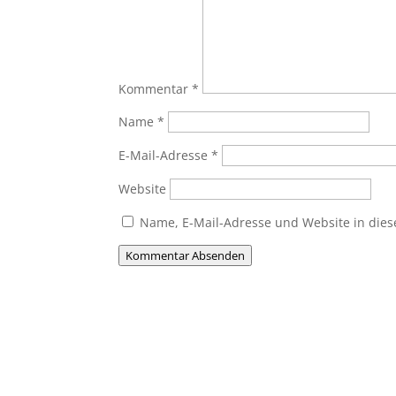
Kommentar
*
Name
*
E-Mail-Adresse
*
Website
Name, E-Mail-Adresse und Website in die
Kommentar Absenden