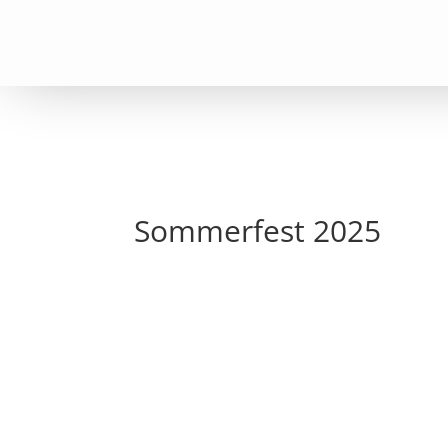
Sommerfest 2025