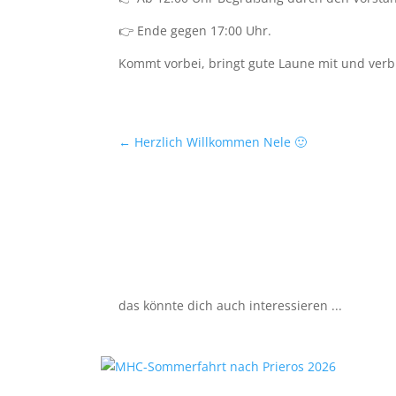
👉 Ende gegen 17:00 Uhr.
Kommt vorbei, bringt gute Laune mit und verbr
←
Herzlich Willkommen Nele 🙂
das könnte dich auch interessieren ...