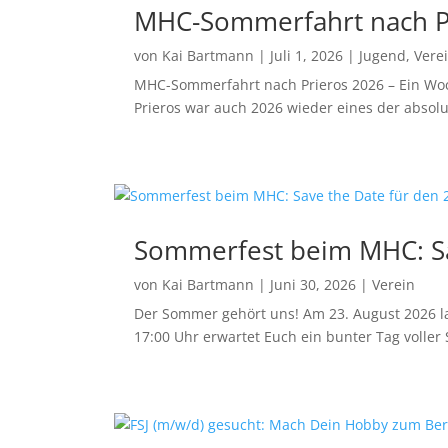
MHC-Sommerfahrt nach P
von
Kai Bartmann
|
Juli 1, 2026
|
Jugend
,
Vere
MHC-Sommerfahrt nach Prieros 2026 – Ein Wo
Prieros war auch 2026 wieder eines der absolut
Sommerfest beim MHC: Sa
von
Kai Bartmann
|
Juni 30, 2026
|
Verein
Der Sommer gehört uns! Am 23. August 2026 la
17:00 Uhr erwartet Euch ein bunter Tag voller 