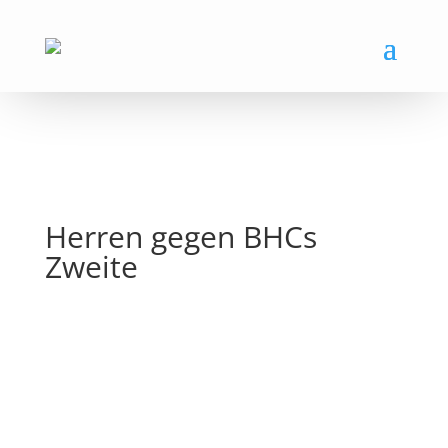
Herren gegen BHCs
Zweite