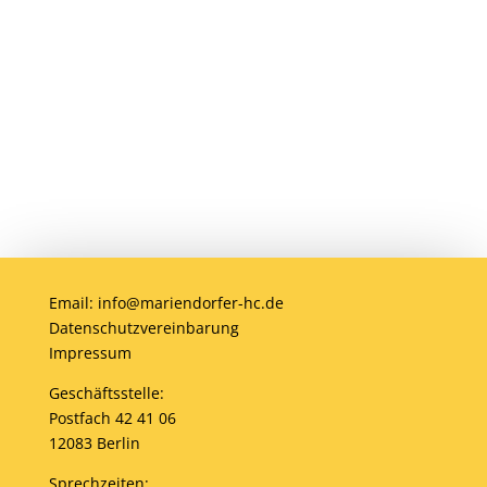
Anmelden
Email: info@mariendorfer-hc.de
Datenschutzvereinbarung
Impressum
Geschäftsstelle:
Postfach 42 41 06
12083 Berlin
Sprechzeiten: