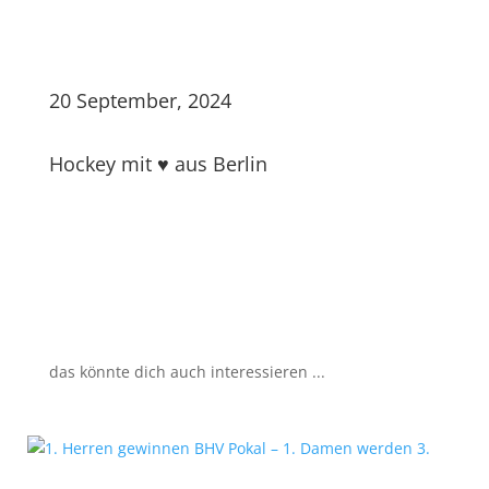
20 September, 2024
Hockey mit ♥ aus Berlin
das könnte dich auch interessieren ...