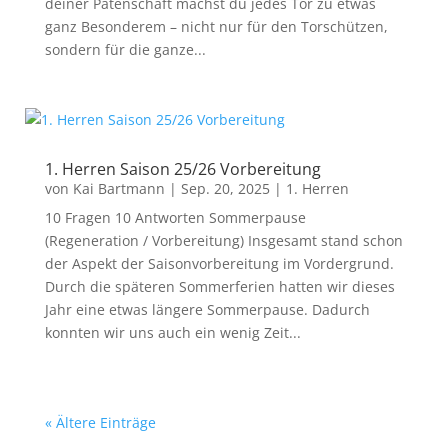
deiner Patenschaft machst du jedes Tor zu etwas
ganz Besonderem – nicht nur für den Torschützen,
sondern für die ganze...
1. Herren Saison 25/26 Vorbereitung
von
Kai Bartmann
|
Sep. 20, 2025
|
1. Herren
10 Fragen 10 Antworten Sommerpause
(Regeneration / Vorbereitung) Insgesamt stand schon
der Aspekt der Saisonvorbereitung im Vordergrund.
Durch die späteren Sommerferien hatten wir dieses
Jahr eine etwas längere Sommerpause. Dadurch
konnten wir uns auch ein wenig Zeit...
« Ältere Einträge