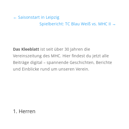
←
Saisonstart in Leipzig
Spielbericht: TC Blau Weiß vs. MHC II
→
Das Kleeblatt
ist seit über 30 Jahren die
Vereinszeitung des MHC. Hier findest du jetzt alle
Beiträge digital – spannende Geschichten, Berichte
und Einblicke rund um unseren Verein.
1. Herren