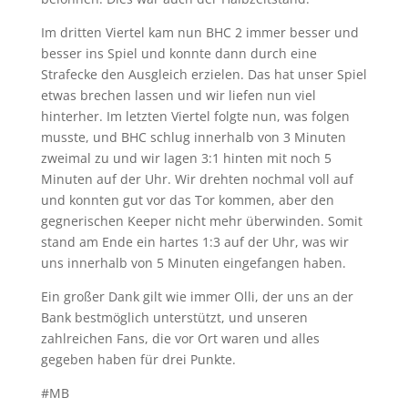
Im dritten Viertel kam nun BHC 2 immer besser und
besser ins Spiel und konnte dann durch eine
Strafecke den Ausgleich erzielen. Das hat unser Spiel
etwas brechen lassen und wir liefen nun viel
hinterher. Im letzten Viertel folgte nun, was folgen
musste, und BHC schlug innerhalb von 3 Minuten
zweimal zu und wir lagen 3:1 hinten mit noch 5
Minuten auf der Uhr. Wir drehten nochmal voll auf
und konnten gut vor das Tor kommen, aber den
gegnerischen Keeper nicht mehr überwinden. Somit
stand am Ende ein hartes 1:3 auf der Uhr, was wir
uns innerhalb von 5 Minuten eingefangen haben.
Ein großer Dank gilt wie immer Olli, der uns an der
Bank bestmöglich unterstützt, und unseren
zahlreichen Fans, die vor Ort waren und alles
gegeben haben für drei Punkte.
#MB