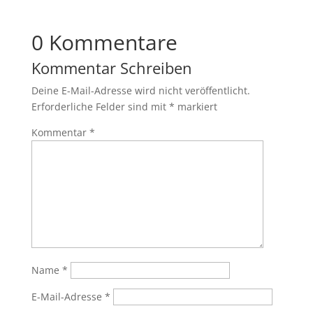
0 Kommentare
Kommentar Schreiben
Deine E-Mail-Adresse wird nicht veröffentlicht.
Erforderliche Felder sind mit
*
markiert
Kommentar
*
Name
*
E-Mail-Adresse
*