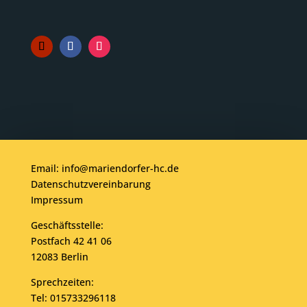
Email: info@mariendorfer-hc.de
Datenschutzvereinbarung
Impressum
Geschäftsstelle:
Postfach 42 41 06
12083 Berlin
Sprechzeiten:
Tel: 015733296118