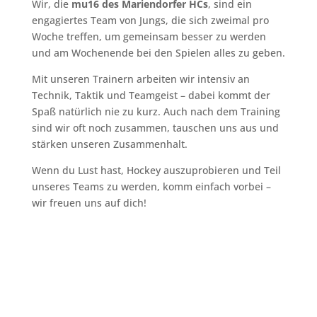
Wir, die
mu16 des Mariendorfer HCs
, sind ein
engagiertes Team von Jungs, die sich zweimal pro
Woche treffen, um gemeinsam besser zu werden
und am Wochenende bei den Spielen alles zu geben.
Mit unseren Trainern arbeiten wir intensiv an
Technik, Taktik und Teamgeist – dabei kommt der
Spaß natürlich nie zu kurz. Auch nach dem Training
sind wir oft noch zusammen, tauschen uns aus und
stärken unseren Zusammenhalt.
Wenn du Lust hast, Hockey auszuprobieren und Teil
unseres Teams zu werden, komm einfach vorbei –
wir freuen uns auf dich!