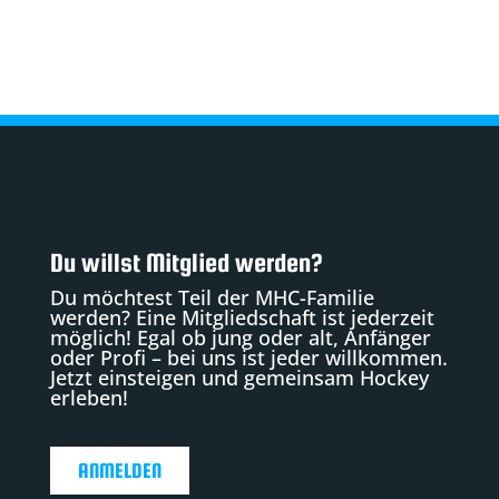
Du willst Mitglied werden?
Du möchtest Teil der MHC-Familie
werden? Eine Mitgliedschaft ist jederzeit
möglich! Egal ob jung oder alt, Anfänger
oder Profi – bei uns ist jeder willkommen.
Jetzt einsteigen und gemeinsam Hockey
erleben!
ANMELDEN