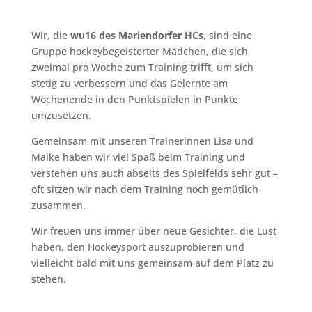
Wir, die
wu16 des Mariendorfer HCs
, sind eine
Gruppe hockeybegeisterter Mädchen, die sich
zweimal pro Woche zum Training trifft, um sich
stetig zu verbessern und das Gelernte am
Wochenende in den Punktspielen in Punkte
umzusetzen.
Gemeinsam mit unseren Trainerinnen Lisa und
Maike haben wir viel Spaß beim Training und
verstehen uns auch abseits des Spielfelds sehr gut –
oft sitzen wir nach dem Training noch gemütlich
zusammen.
Wir freuen uns immer über neue Gesichter, die Lust
haben, den Hockeysport auszuprobieren und
vielleicht bald mit uns gemeinsam auf dem Platz zu
stehen.