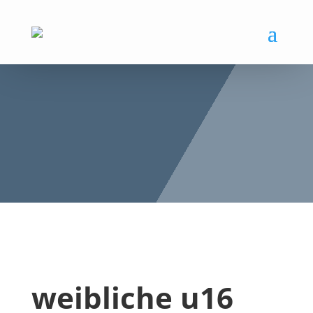
weibliche u16