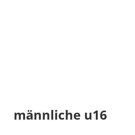
männliche u16