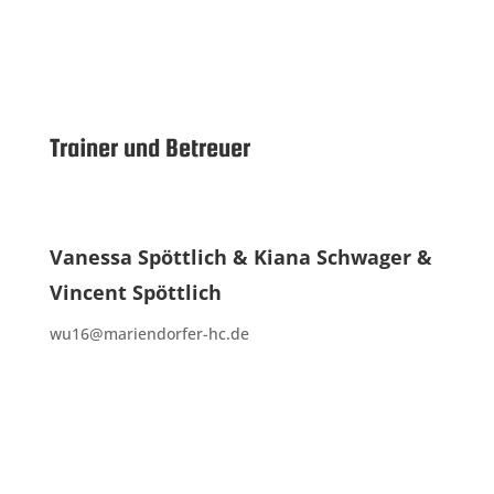
Trainer und Betreuer
Vanessa Spöttlich & Kiana Schwager &
Vincent Spöttlich
wu16@mariendorfer-hc.de