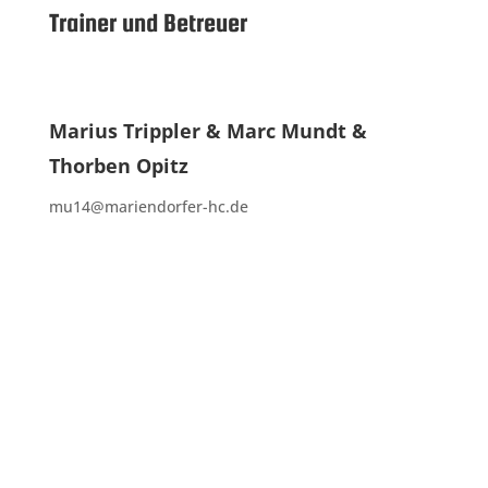
Trainer und Betreuer
Marius Trippler & Marc Mundt &
Thorben Opitz
mu14@mariendorfer-hc.de