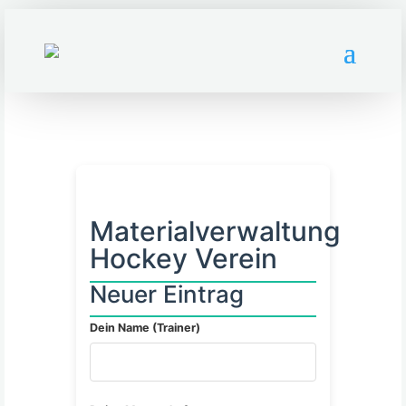
Materialverwaltung
Hockey Verein
Neuer Eintrag
Dein Name (Trainer)