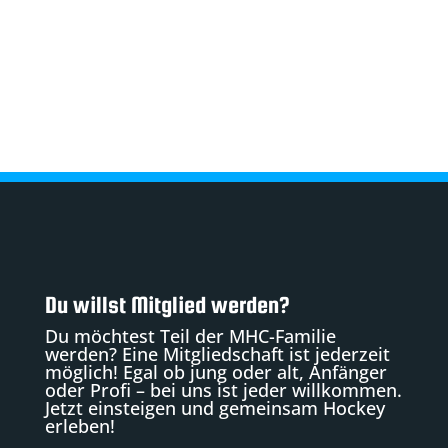
Du willst Mitglied werden?
Du möchtest Teil der MHC-Familie
werden? Eine Mitgliedschaft ist jederzeit
möglich! Egal ob jung oder alt, Anfänger
oder Profi – bei uns ist jeder willkommen.
Jetzt einsteigen und gemeinsam Hockey
erleben!