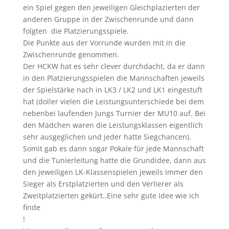
ein Spiel gegen den jeweiligen Gleichplazierten der
anderen Gruppe in der Zwischenrunde und dann
folgten die Platzierungsspiele.
Die Punkte aus der Vorrunde wurden mit in die
Zwischenrunde genommen.
Der HCKW hat es sehr clever durchdacht, da er dann
in den Platzierungsspielen die Mannschaften jeweils
der Spielstärke nach in LK3 / LK2 und LK1 eingestuft
hat (doller vielen die Leistungsunterschiede bei dem
nebenbei laufenden Jungs Turnier der MU10 auf. Bei
den Mädchen waren die Leistungsklassen eigentlich
sehr ausgeglichen und jeder hatte Siegchancen).
Somit gab es dann sogar Pokale für jede Mannschaft
und die Tunierleitung hatte die Grundidee, dann aus
den jeweiligen LK-Klassenspielen jeweils immer den
Sieger als Erstplatzierten und den Verlierer als
Zweitplatzierten gekürt..Eine sehr gute Idee wie ich
finde
!