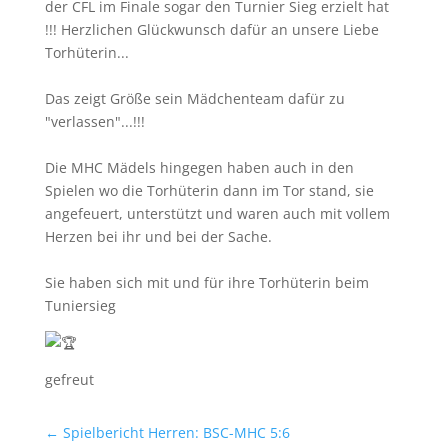
der CFL im Finale sogar den Turnier Sieg erzielt hat
!!! Herzlichen Glückwunsch dafür an unsere Liebe
Torhüterin...
Das zeigt Größe sein Mädchenteam dafür zu
"verlassen"...!!!
Die MHC Mädels hingegen haben auch in den
Spielen wo die Torhüterin dann im Tor stand, sie
angefeuert, unterstützt und waren auch mit vollem
Herzen bei ihr und bei der Sache.
Sie haben sich mit und für ihre Torhüterin beim
Tuniersieg
gefreut
←
Spielbericht Herren: BSC-MHC 5:6