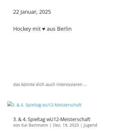
22 Januar, 2025
Hockey mit ♥ aus Berlin
das könnte dich auch interessieren ...
3. & 4. Spieltag wU12-Meisterschaft
von
Kai Bartmann
|
Dez. 19, 2025
|
Jugend