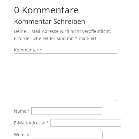
0 Kommentare
Kommentar Schreiben
Deine E-Mail-Adresse wird nicht veröffentlicht.
Erforderliche Felder sind mit
*
markiert
Kommentar
*
Name
*
E-Mail-Adresse
*
Website