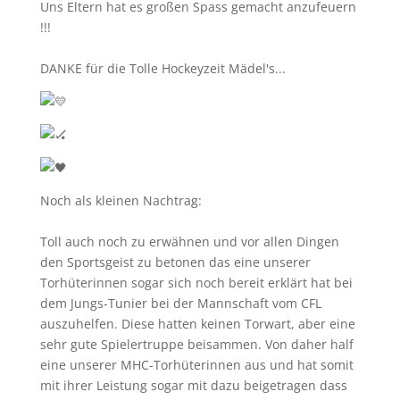
Uns Eltern hat es großen Spass gemacht anzufeuern
!!!
DANKE für die Tolle Hockeyzeit Mädel's...
Noch als kleinen Nachtrag:
Toll auch noch zu erwähnen und vor allen Dingen
den Sportsgeist zu betonen das eine unserer
Torhüterinnen sogar sich noch bereit erklärt hat bei
dem Jungs-Tunier bei der Mannschaft vom CFL
auszuhelfen. Diese hatten keinen Torwart, aber eine
sehr gute Spielertruppe beisammen. Von daher half
eine unserer MHC-Torhüterinnen aus und hat somit
mit ihrer Leistung sogar mit dazu beigetragen dass