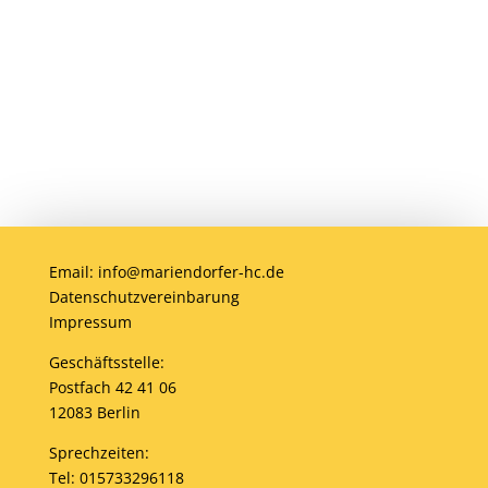
Anmelden
Email: info@mariendorfer-hc.de
Datenschutzvereinbarung
Impressum
Geschäftsstelle:
Postfach 42 41 06
12083 Berlin
Sprechzeiten:
Tel: 015733296118