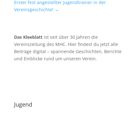
Erster fest angestellter Jugendtrainer in der
Vereinsgeschichte!
→
Das Kleeblatt
ist seit über 30 Jahren die
Vereinszeitung des MHC. Hier findest du jetzt alle
Beiträge digital – spannende Geschichten, Berichte
und Einblicke rund um unseren Verein.
Jugend