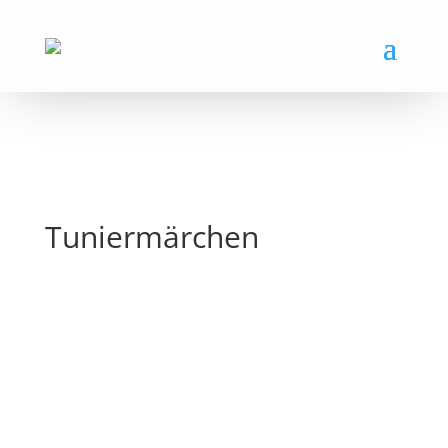
Tuniermärchen