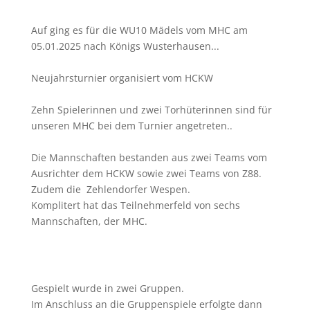
Auf ging es für die WU10 Mädels vom MHC am
05.01.2025 nach Königs Wusterhausen...
Neujahrsturnier organisiert vom HCKW
Zehn Spielerinnen und zwei Torhüterinnen sind für
unseren MHC bei dem Turnier angetreten..
Die Mannschaften bestanden aus zwei Teams vom
Ausrichter dem HCKW sowie zwei Teams von Z88.
Zudem die Zehlendorfer Wespen.
Komplitert hat das Teilnehmerfeld von sechs
Mannschaften, der MHC.
Gespielt wurde in zwei Gruppen.
Im Anschluss an die Gruppenspiele erfolgte dann