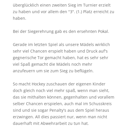
überglücklich einen zweiten Sieg im Turnier erzielt
zu haben und vor allem den "3". (1.) Platz erreicht zu
haben.
Bei der Siegerehrung gab es den ersehnten Pokal.
Gerade im letzten Spiel als unsere Mädels wirklich
sehr viel Chancen erspielt haben und Druck auf's
gegnerische Tor gemacht haben, hat es sehr sehr
viel Spaß gemacht die Mädels noch mehr
anzufeuern um sie zum Sieg zu beflügeln.
So macht Hockey zuschauen der eigenen Kinder
doch gleich noch viel mehr spaß, wenn man sieht,
das sie mithalten können, gegenhalten und vorallem
selber Chancen erspielen, auch mal im Schusskreis
sind und sie sogar Penalty's aus dem Spiel heraus
erzwingen. All dies passiert nur, wenn man nicht
dauerhaft mit Abwehrarbeit zu tun hat.