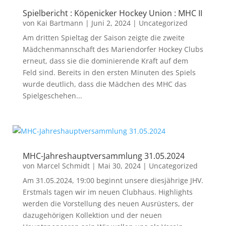
Spielbericht : Köpenicker Hockey Union : MHC II
von
Kai Bartmann
|
Juni 2, 2024
|
Uncategorized
Am dritten Spieltag der Saison zeigte die zweite
Mädchenmannschaft des Mariendorfer Hockey Clubs
erneut, dass sie die dominierende Kraft auf dem
Feld sind. Bereits in den ersten Minuten des Spiels
wurde deutlich, dass die Mädchen des MHC das
Spielgeschehen...
MHC-Jahreshauptversammlung 31.05.2024
von
Marcel Schmidt
|
Mai 30, 2024
|
Uncategorized
Am 31.05.2024, 19:00 beginnt unsere diesjährige JHV.
Erstmals tagen wir im neuen Clubhaus. Highlights
werden die Vorstellung des neuen Ausrüsters, der
dazugehörigen Kollektion und der neuen