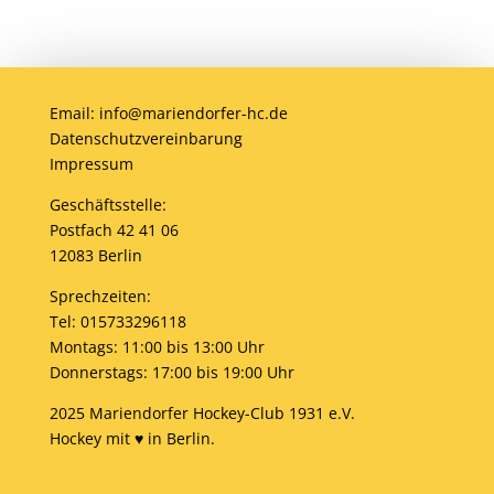
Email: info@mariendorfer-hc.de
Datenschutzvereinbarung
Impressum
Geschäftsstelle:
Postfach 42 41 06
12083 Berlin
Sprechzeiten:
Tel: 015733296118
Montags: 11:00 bis 13:00 Uhr
Donnerstags: 17:00 bis 19:00 Uhr
2025 Mariendorfer Hockey-Club 1931 e.V.
Hockey mit ♥ in Berlin.