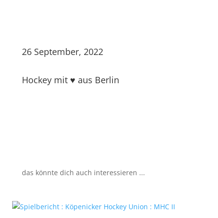
26 September, 2022
Hockey mit ♥ aus Berlin
das könnte dich auch interessieren ...