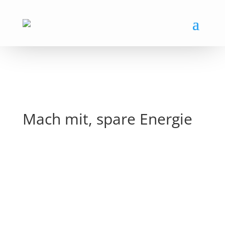
Mach mit, spare Energie