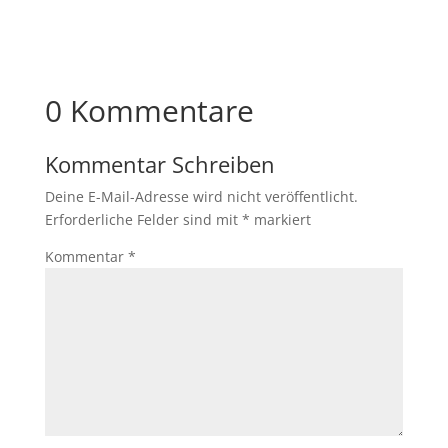
0 Kommentare
Kommentar Schreiben
Deine E-Mail-Adresse wird nicht veröffentlicht.
Erforderliche Felder sind mit
*
markiert
Kommentar
*