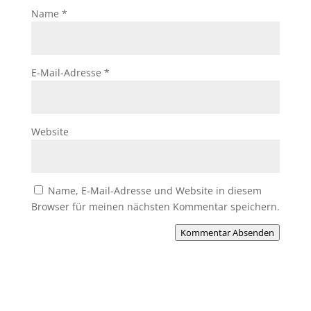
Name
*
E-Mail-Adresse
*
Website
Name, E-Mail-Adresse und Website in diesem
Browser für meinen nächsten Kommentar speichern.
Kommentar Absenden