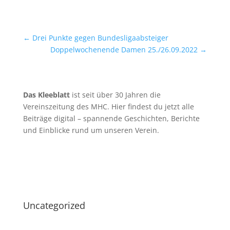
←
Drei Punkte gegen Bundesligaabsteiger
Doppelwochenende Damen 25./26.09.2022
→
Das Kleeblatt
ist seit über 30 Jahren die
Vereinszeitung des MHC. Hier findest du jetzt alle
Beiträge digital – spannende Geschichten, Berichte
und Einblicke rund um unseren Verein.
Uncategorized