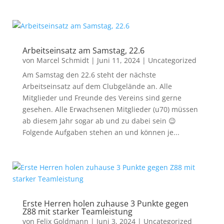
Arbeitseinsatz am Samstag, 22.6
von
Marcel Schmidt
|
Juni 11, 2024
|
Uncategorized
Am Samstag den 22.6 steht der nächste
Arbeitseinsatz auf dem Clubgelände an. Alle
Mitglieder und Freunde des Vereins sind gerne
gesehen. Alle Erwachsenen Mitglieder (u70) müssen
ab diesem Jahr sogar ab und zu dabei sein 😉
Folgende Aufgaben stehen an und können je...
Erste Herren holen zuhause 3 Punkte gegen
Z88 mit starker Teamleistung
von
Felix Goldmann
|
Juni 3, 2024
|
Uncategorized