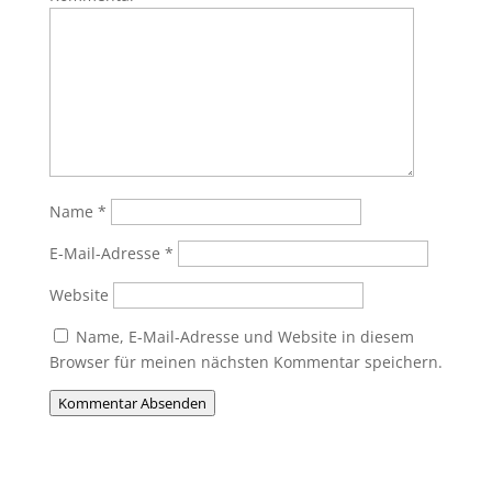
Name
*
E-Mail-Adresse
*
Website
Name, E-Mail-Adresse und Website in diesem
Browser für meinen nächsten Kommentar speichern.
Kommentar Absenden