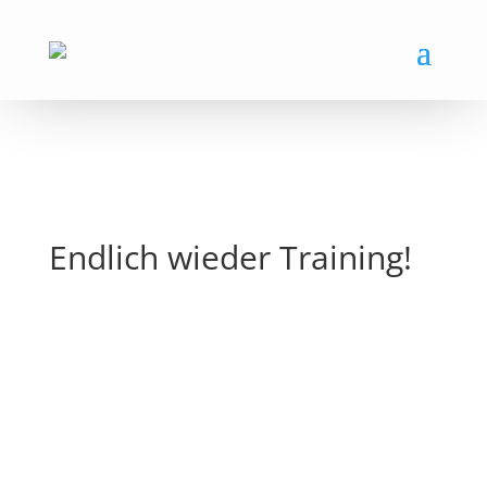
Endlich wieder Training!