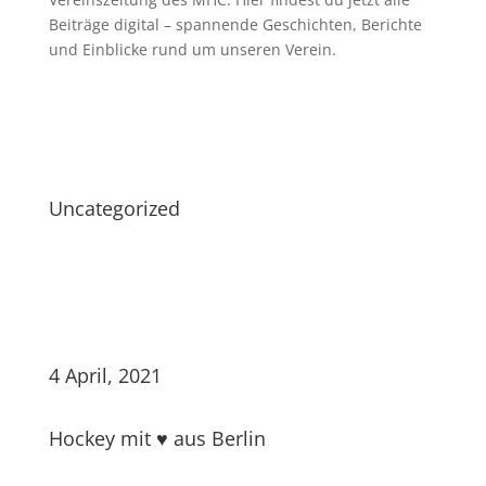
Beiträge digital – spannende Geschichten, Berichte
und Einblicke rund um unseren Verein.
Uncategorized
4 April, 2021
Hockey mit ♥ aus Berlin