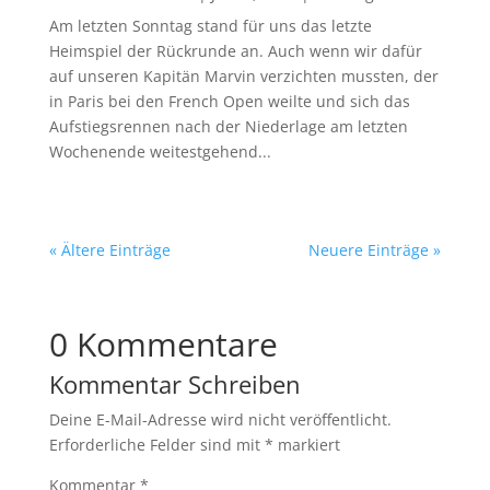
Am letzten Sonntag stand für uns das letzte
Heimspiel der Rückrunde an. Auch wenn wir dafür
auf unseren Kapitän Marvin verzichten mussten, der
in Paris bei den French Open weilte und sich das
Aufstiegsrennen nach der Niederlage am letzten
Wochenende weitestgehend...
« Ältere Einträge
Neuere Einträge »
0 Kommentare
Kommentar Schreiben
Deine E-Mail-Adresse wird nicht veröffentlicht.
Erforderliche Felder sind mit
*
markiert
Kommentar
*