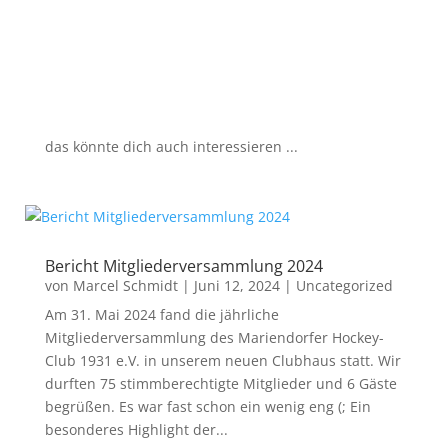
das könnte dich auch interessieren ...
Bericht Mitgliederversammlung 2024
von
Marcel Schmidt
|
Juni 12, 2024
|
Uncategorized
Am 31. Mai 2024 fand die jährliche
Mitgliederversammlung des Mariendorfer Hockey-
Club 1931 e.V. in unserem neuen Clubhaus statt. Wir
durften 75 stimmberechtigte Mitglieder und 6 Gäste
begrüßen. Es war fast schon ein wenig eng (; Ein
besonderes Highlight der...